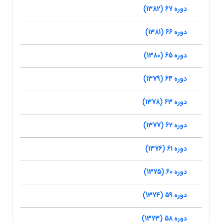
دوره 67 (1382)
دوره 66 (1381)
دوره 65 (1380)
دوره 64 (1379)
دوره 63 (1378)
دوره 62 (1377)
دوره 61 (1376)
دوره 60 (1375)
دوره 59 (1374)
دوره 58 (1373)