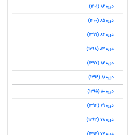
دوره 86 (1401)
دوره 85 (1400)
دوره 84 (1399)
دوره 83 (1398)
دوره 82 (1397)
دوره 81 (1396)
دوره 80 (1395)
دوره 79 (1394)
دوره 78 (1393)
دوره 77 (1392)