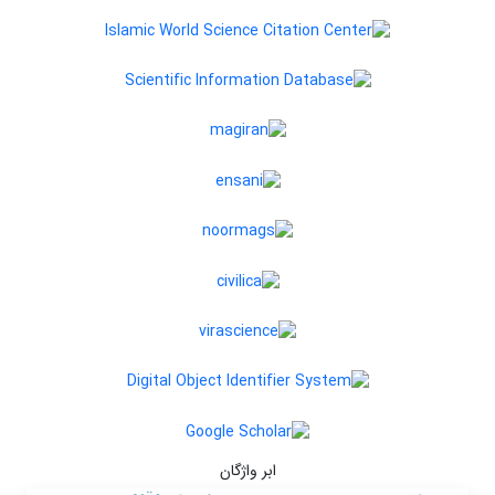
ابر واژگان