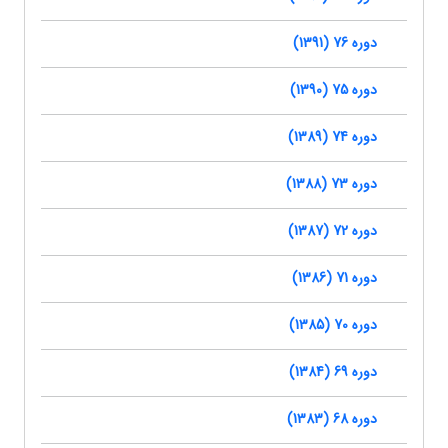
دوره 76 (1391)
دوره 75 (1390)
دوره 74 (1389)
دوره 73 (1388)
دوره 72 (1387)
دوره 71 (1386)
دوره 70 (1385)
دوره 69 (1384)
دوره 68 (1383)