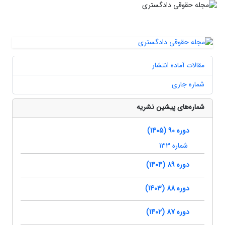
مقالات آماده انتشار
شماره جاری
شماره‌های پیشین نشریه
دوره 90 (1405)
شماره 133
دوره 89 (1404)
دوره 88 (1403)
دوره 87 (1402)