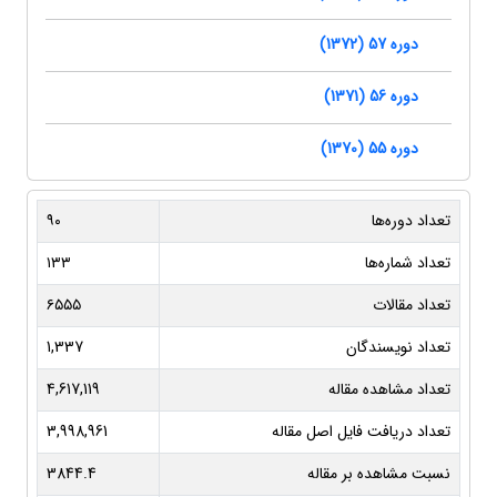
دوره 57 (1372)
دوره 56 (1371)
دوره 55 (1370)
تعداد دوره‌ها
۹۰
تعداد شماره‌ها
۱۳۳
تعداد مقالات
۶۵۵۵
تعداد نویسندگان
1,337
تعداد مشاهده مقاله
4,617,119
تعداد دریافت فایل اصل مقاله
3,998,961
نسبت مشاهده بر مقاله
3844.4