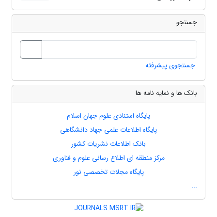
جستجو
جستجوی پیشرفته
بانک ها و نمایه نامه ها
پایگاه استنادی علوم جهان اسلام
پایگاه اطلاعات علمی جهاد دانشگاهی
بانک اطلاعات نشریات کشور
مرکز منطقه ای اطلاع رسانی علوم و فناوری
پایگاه مجلات تخصصی نور
...