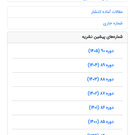
مقالات آماده انتشار
شماره جاری
شماره‌های پیشین نشریه
دوره 90 (1405)
دوره 89 (1404)
دوره 88 (1403)
دوره 87 (1402)
دوره 86 (1401)
دوره 85 (1400)