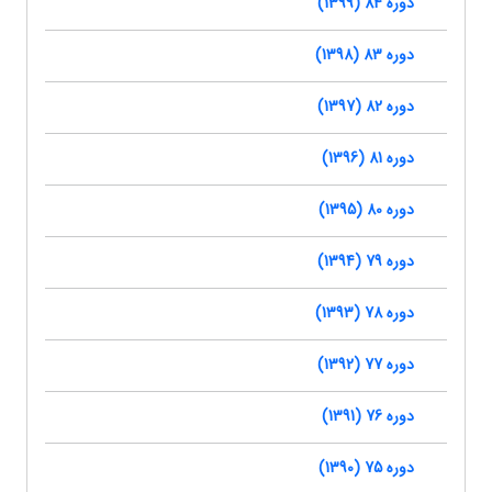
دوره 84 (1399)
دوره 83 (1398)
دوره 82 (1397)
دوره 81 (1396)
دوره 80 (1395)
دوره 79 (1394)
دوره 78 (1393)
دوره 77 (1392)
دوره 76 (1391)
دوره 75 (1390)