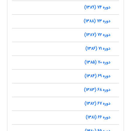
دوره 74 (1389)
دوره 73 (1388)
دوره 72 (1387)
دوره 71 (1386)
دوره 70 (1385)
دوره 69 (1384)
دوره 68 (1383)
دوره 67 (1382)
دوره 66 (1381)