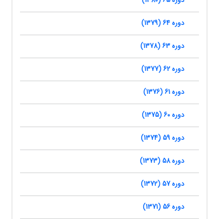
دوره 65 (1380)
دوره 64 (1379)
دوره 63 (1378)
دوره 62 (1377)
دوره 61 (1376)
دوره 60 (1375)
دوره 59 (1374)
دوره 58 (1373)
دوره 57 (1372)
دوره 56 (1371)