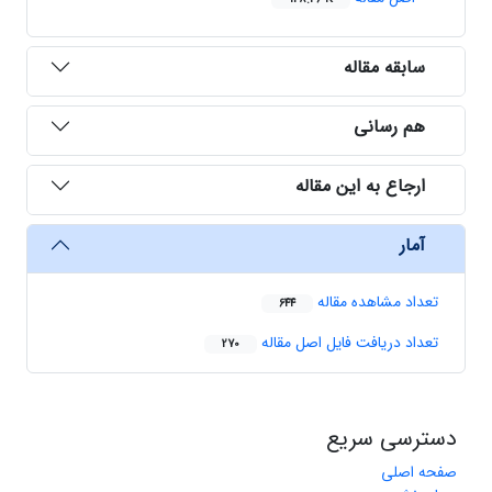
سابقه مقاله
هم رسانی
ارجاع به این مقاله
آمار
تعداد مشاهده مقاله
644
تعداد دریافت فایل اصل مقاله
270
دسترسی سریع
صفحه اصلی