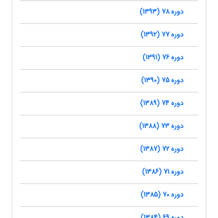
دوره 78 (1393)
دوره 77 (1392)
دوره 76 (1391)
دوره 75 (1390)
دوره 74 (1389)
دوره 73 (1388)
دوره 72 (1387)
دوره 71 (1386)
دوره 70 (1385)
دوره 69 (1384)