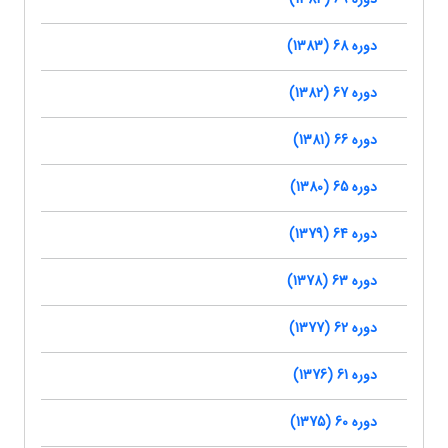
دوره 68 (1383)
دوره 67 (1382)
دوره 66 (1381)
دوره 65 (1380)
دوره 64 (1379)
دوره 63 (1378)
دوره 62 (1377)
دوره 61 (1376)
دوره 60 (1375)