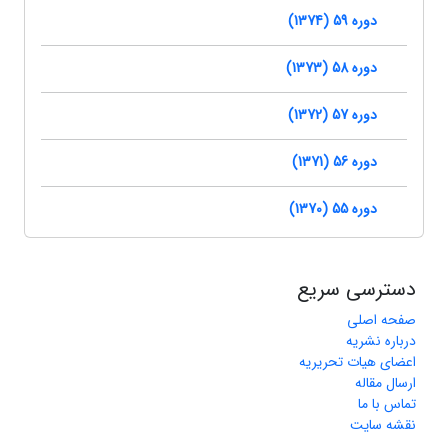
دوره 59 (1374)
دوره 58 (1373)
دوره 57 (1372)
دوره 56 (1371)
دوره 55 (1370)
دسترسی سریع
صفحه اصلی
درباره نشریه
اعضای هیات تحریریه
ارسال مقاله
تماس با ما
نقشه سایت