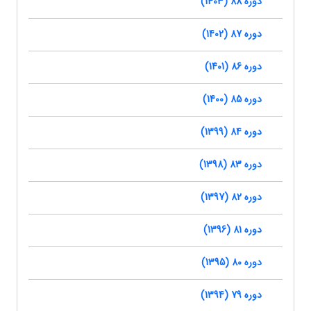
دوره 88 (1403)
دوره 87 (1402)
دوره 86 (1401)
دوره 85 (1400)
دوره 84 (1399)
دوره 83 (1398)
دوره 82 (1397)
دوره 81 (1396)
دوره 80 (1395)
دوره 79 (1394)