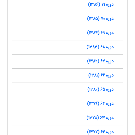
دوره 71 (1386)
دوره 70 (1385)
دوره 69 (1384)
دوره 68 (1383)
دوره 67 (1382)
دوره 66 (1381)
دوره 65 (1380)
دوره 64 (1379)
دوره 63 (1378)
دوره 62 (1377)