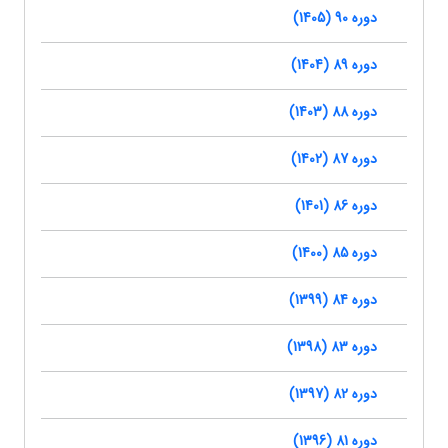
دوره 90 (1405)
دوره 89 (1404)
دوره 88 (1403)
دوره 87 (1402)
دوره 86 (1401)
دوره 85 (1400)
دوره 84 (1399)
دوره 83 (1398)
دوره 82 (1397)
دوره 81 (1396)