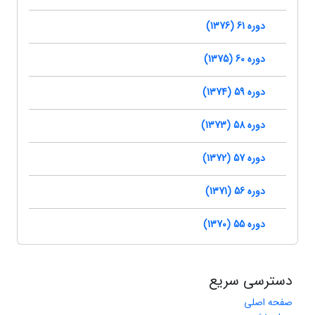
دوره 61 (1376)
دوره 60 (1375)
دوره 59 (1374)
دوره 58 (1373)
دوره 57 (1372)
دوره 56 (1371)
دوره 55 (1370)
دسترسی سریع
صفحه اصلی