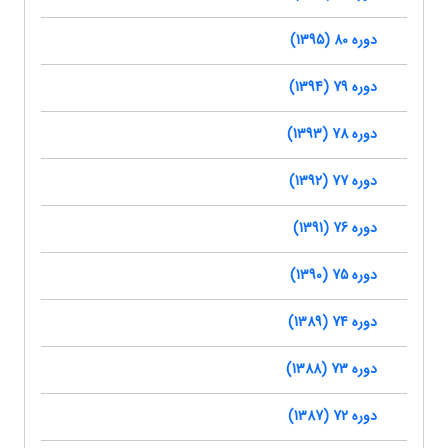
دوره 80 (1395)
دوره 79 (1394)
دوره 78 (1393)
دوره 77 (1392)
دوره 76 (1391)
دوره 75 (1390)
دوره 74 (1389)
دوره 73 (1388)
دوره 72 (1387)