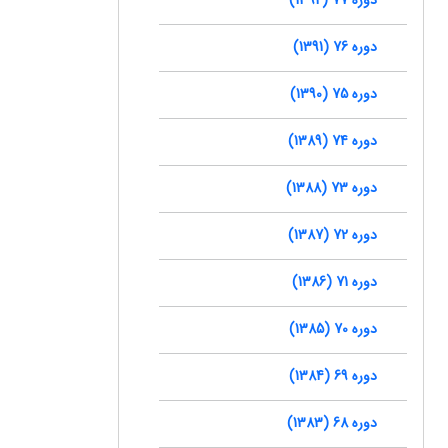
دوره 76 (1391)
دوره 75 (1390)
دوره 74 (1389)
دوره 73 (1388)
دوره 72 (1387)
دوره 71 (1386)
دوره 70 (1385)
دوره 69 (1384)
دوره 68 (1383)