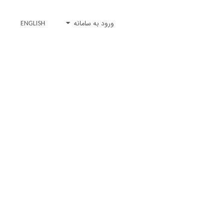
ورود به سامانه
ENGLISH