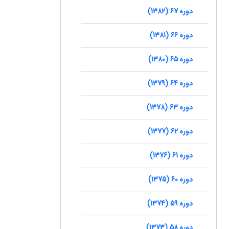
دوره 67 (1382)
دوره 66 (1381)
دوره 65 (1380)
دوره 64 (1379)
دوره 63 (1378)
دوره 62 (1377)
دوره 61 (1376)
دوره 60 (1375)
دوره 59 (1374)
دوره 58 (1373)