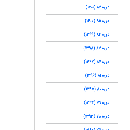
دوره 86 (1401)
دوره 85 (1400)
دوره 84 (1399)
دوره 83 (1398)
دوره 82 (1397)
دوره 81 (1396)
دوره 80 (1395)
دوره 79 (1394)
دوره 78 (1393)
دوره 77 (1392)