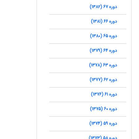
دوره 67 (1382)
دوره 66 (1381)
دوره 65 (1380)
دوره 64 (1379)
دوره 63 (1378)
دوره 62 (1377)
دوره 61 (1376)
دوره 60 (1375)
دوره 59 (1374)
دوره 58 (1373)