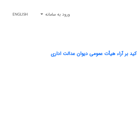
ورود به سامانه
ENGLISH
کید بر آراء هیأت عمومی دیوان عدالت اداری