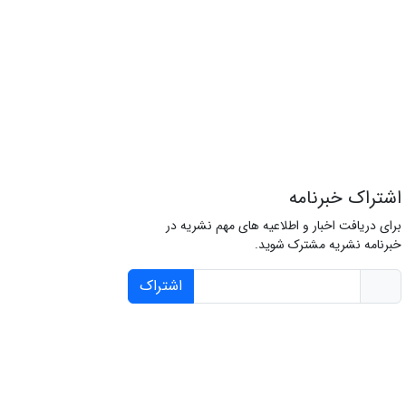
اشتراک خبرنامه
برای دریافت اخبار و اطلاعیه های مهم نشریه در
خبرنامه نشریه مشترک شوید.
اشتراک