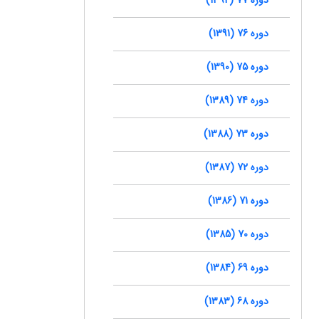
دوره 76 (1391)
دوره 75 (1390)
دوره 74 (1389)
دوره 73 (1388)
دوره 72 (1387)
دوره 71 (1386)
دوره 70 (1385)
دوره 69 (1384)
دوره 68 (1383)