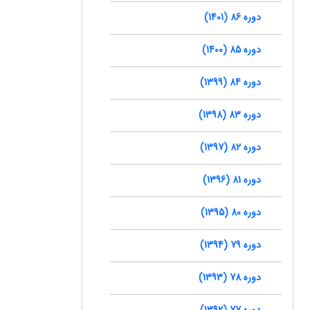
دوره 86 (1401)
دوره 85 (1400)
دوره 84 (1399)
دوره 83 (1398)
دوره 82 (1397)
دوره 81 (1396)
دوره 80 (1395)
دوره 79 (1394)
دوره 78 (1393)
دوره 77 (1392)