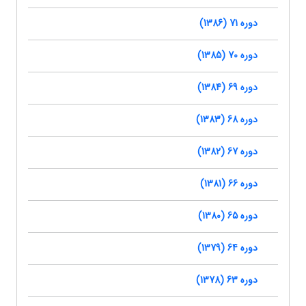
دوره 71 (1386)
دوره 70 (1385)
دوره 69 (1384)
دوره 68 (1383)
دوره 67 (1382)
دوره 66 (1381)
دوره 65 (1380)
دوره 64 (1379)
دوره 63 (1378)