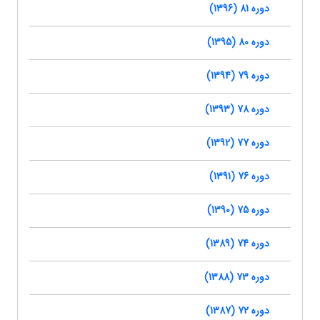
دوره 81 (1396)
دوره 80 (1395)
دوره 79 (1394)
دوره 78 (1393)
دوره 77 (1392)
دوره 76 (1391)
دوره 75 (1390)
دوره 74 (1389)
دوره 73 (1388)
دوره 72 (1387)