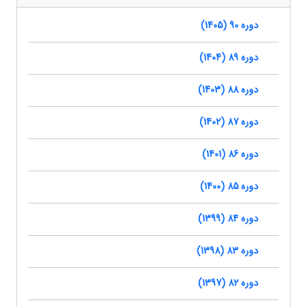
دوره 90 (1405)
دوره 89 (1404)
دوره 88 (1403)
دوره 87 (1402)
دوره 86 (1401)
دوره 85 (1400)
دوره 84 (1399)
دوره 83 (1398)
دوره 82 (1397)