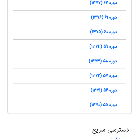
دوره 62 (1377)
دوره 61 (1376)
دوره 60 (1375)
دوره 59 (1374)
دوره 58 (1373)
دوره 57 (1372)
دوره 56 (1371)
دوره 55 (1370)
دسترسی سریع