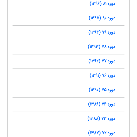
دوره 81 (1396)
دوره 80 (1395)
دوره 79 (1394)
دوره 78 (1393)
دوره 77 (1392)
دوره 76 (1391)
دوره 75 (1390)
دوره 74 (1389)
دوره 73 (1388)
دوره 72 (1387)