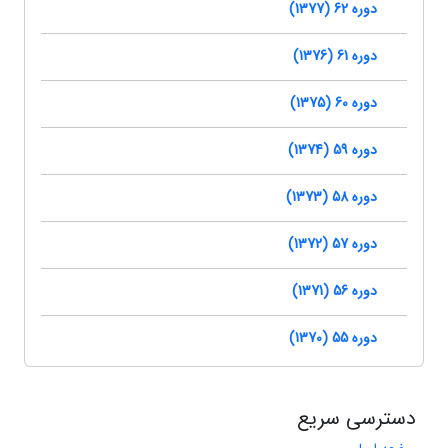
دوره 62 (1377)
دوره 61 (1376)
دوره 60 (1375)
دوره 59 (1374)
دوره 58 (1373)
دوره 57 (1372)
دوره 56 (1371)
دوره 55 (1370)
دسترسی سریع