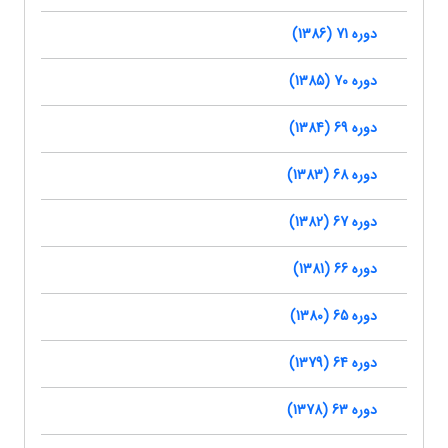
دوره 71 (1386)
دوره 70 (1385)
دوره 69 (1384)
دوره 68 (1383)
دوره 67 (1382)
دوره 66 (1381)
دوره 65 (1380)
دوره 64 (1379)
دوره 63 (1378)