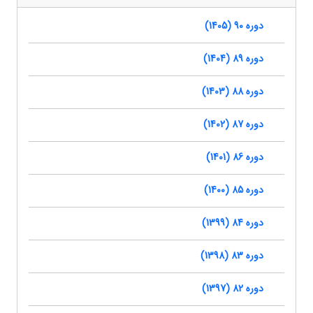
دوره 90 (1405)
دوره 89 (1404)
دوره 88 (1403)
دوره 87 (1402)
دوره 86 (1401)
دوره 85 (1400)
دوره 84 (1399)
دوره 83 (1398)
دوره 82 (1397)