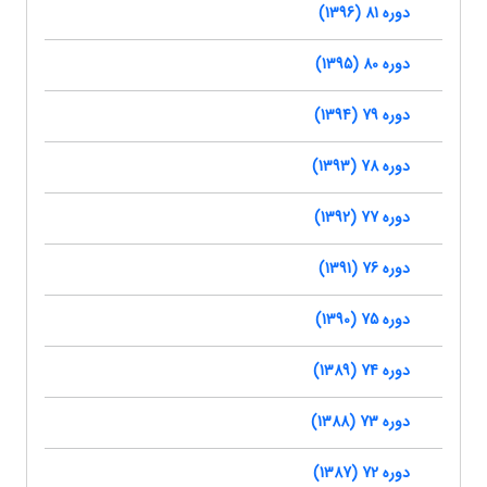
دوره 81 (1396)
دوره 80 (1395)
دوره 79 (1394)
دوره 78 (1393)
دوره 77 (1392)
دوره 76 (1391)
دوره 75 (1390)
دوره 74 (1389)
دوره 73 (1388)
دوره 72 (1387)