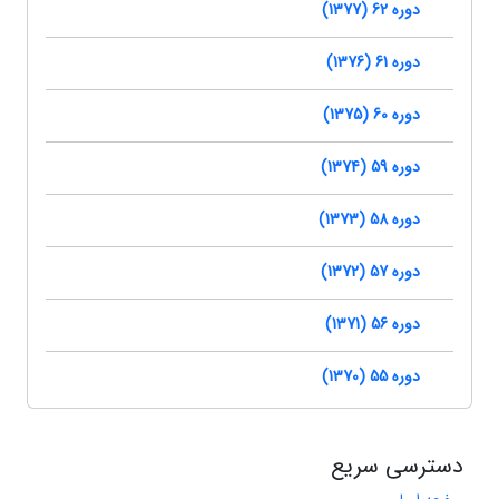
دوره 62 (1377)
دوره 61 (1376)
دوره 60 (1375)
دوره 59 (1374)
دوره 58 (1373)
دوره 57 (1372)
دوره 56 (1371)
دوره 55 (1370)
دسترسی سریع