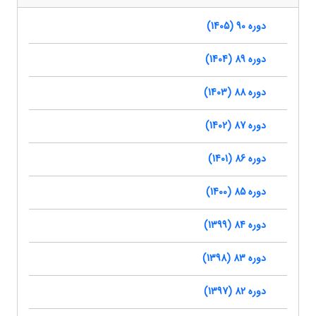
دوره 90 (1405)
دوره 89 (1404)
دوره 88 (1403)
دوره 87 (1402)
دوره 86 (1401)
دوره 85 (1400)
دوره 84 (1399)
دوره 83 (1398)
دوره 82 (1397)