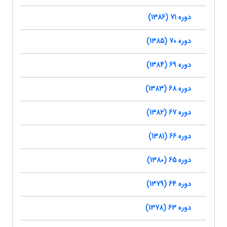
دوره 71 (1386)
دوره 70 (1385)
دوره 69 (1384)
دوره 68 (1383)
دوره 67 (1382)
دوره 66 (1381)
دوره 65 (1380)
دوره 64 (1379)
دوره 63 (1378)