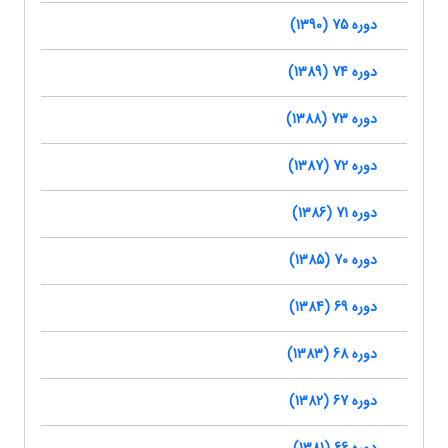
دوره 75 (1390)
دوره 74 (1389)
دوره 73 (1388)
دوره 72 (1387)
دوره 71 (1386)
دوره 70 (1385)
دوره 69 (1384)
دوره 68 (1383)
دوره 67 (1382)