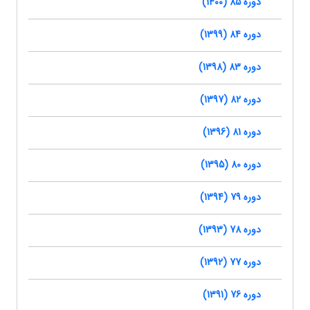
دوره 85 (1400)
دوره 84 (1399)
دوره 83 (1398)
دوره 82 (1397)
دوره 81 (1396)
دوره 80 (1395)
دوره 79 (1394)
دوره 78 (1393)
دوره 77 (1392)
دوره 76 (1391)