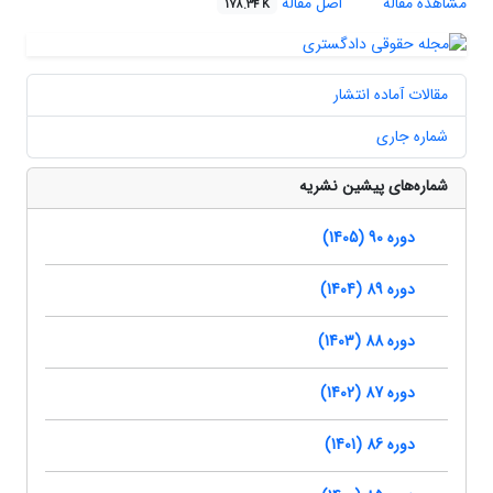
مشاهده مقاله
اصل مقاله
178.34 K
مقالات آماده انتشار
شماره جاری
شماره‌های پیشین نشریه
دوره 90 (1405)
دوره 89 (1404)
دوره 88 (1403)
دوره 87 (1402)
دوره 86 (1401)