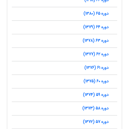
دوره 66 (1381)
دوره 65 (1380)
دوره 64 (1379)
دوره 63 (1378)
دوره 62 (1377)
دوره 61 (1376)
دوره 60 (1375)
دوره 59 (1374)
دوره 58 (1373)
دوره 57 (1372)