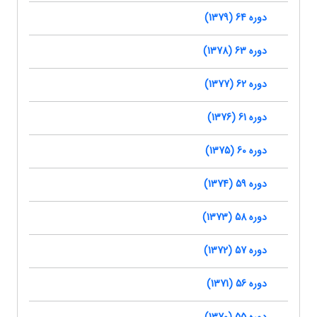
دوره 64 (1379)
دوره 63 (1378)
دوره 62 (1377)
دوره 61 (1376)
دوره 60 (1375)
دوره 59 (1374)
دوره 58 (1373)
دوره 57 (1372)
دوره 56 (1371)