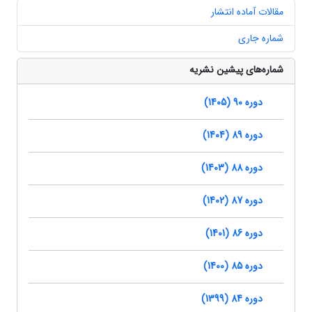
مقالات آماده انتشار
شماره جاری
شماره‌های پیشین نشریه
دوره 90 (1405)
دوره 89 (1404)
دوره 88 (1403)
دوره 87 (1402)
دوره 86 (1401)
دوره 85 (1400)
دوره 84 (1399)