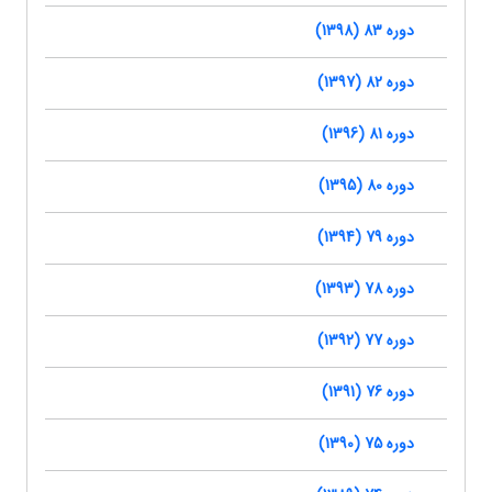
دوره 83 (1398)
دوره 82 (1397)
دوره 81 (1396)
دوره 80 (1395)
دوره 79 (1394)
دوره 78 (1393)
دوره 77 (1392)
دوره 76 (1391)
دوره 75 (1390)