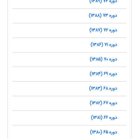
دوره 74 (1389)
دوره 73 (1388)
دوره 72 (1387)
دوره 71 (1386)
دوره 70 (1385)
دوره 69 (1384)
دوره 68 (1383)
دوره 67 (1382)
دوره 66 (1381)
دوره 65 (1380)