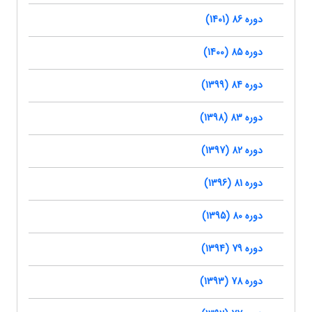
دوره 86 (1401)
دوره 85 (1400)
دوره 84 (1399)
دوره 83 (1398)
دوره 82 (1397)
دوره 81 (1396)
دوره 80 (1395)
دوره 79 (1394)
دوره 78 (1393)