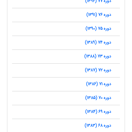
دوره 77 (1392)
دوره 76 (1391)
دوره 75 (1390)
دوره 74 (1389)
دوره 73 (1388)
دوره 72 (1387)
دوره 71 (1386)
دوره 70 (1385)
دوره 69 (1384)
دوره 68 (1383)