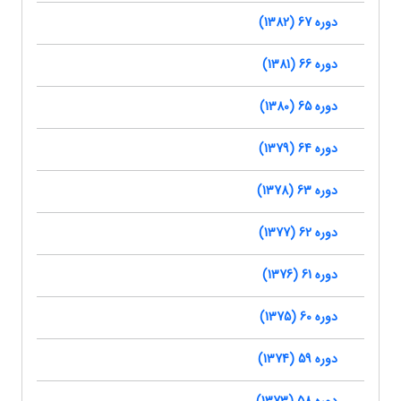
دوره 67 (1382)
دوره 66 (1381)
دوره 65 (1380)
دوره 64 (1379)
دوره 63 (1378)
دوره 62 (1377)
دوره 61 (1376)
دوره 60 (1375)
دوره 59 (1374)