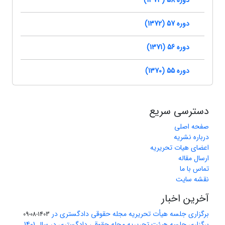
دوره 58 (1373)
دوره 57 (1372)
دوره 56 (1371)
دوره 55 (1370)
دسترسی سریع
صفحه اصلی
درباره نشریه
اعضای هیات تحریریه
ارسال مقاله
تماس با ما
نقشه سایت
آخرین اخبار
برگزاری جلسه هیأت تحریریه مجله حقوقی دادگستری در
1403-08-09
برگزاری جلسه هیئت تحریریه مجله حقوقی دادگستری در سال 1401