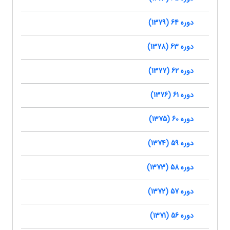
دوره 64 (1379)
دوره 63 (1378)
دوره 62 (1377)
دوره 61 (1376)
دوره 60 (1375)
دوره 59 (1374)
دوره 58 (1373)
دوره 57 (1372)
دوره 56 (1371)