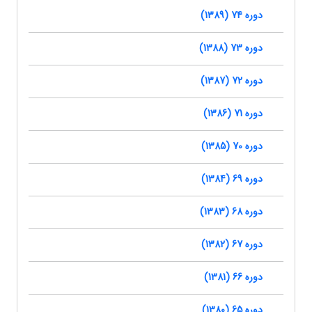
دوره 74 (1389)
دوره 73 (1388)
دوره 72 (1387)
دوره 71 (1386)
دوره 70 (1385)
دوره 69 (1384)
دوره 68 (1383)
دوره 67 (1382)
دوره 66 (1381)
دوره 65 (1380)