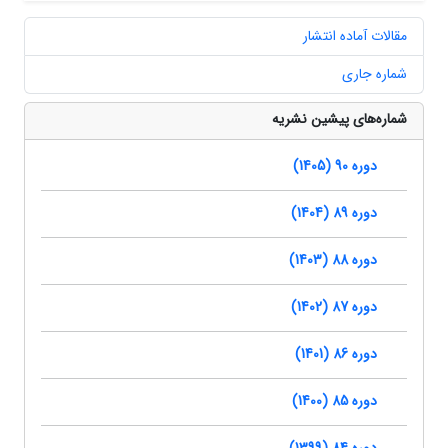
مقالات آماده انتشار
شماره جاری
شماره‌های پیشین نشریه
دوره 90 (1405)
دوره 89 (1404)
دوره 88 (1403)
دوره 87 (1402)
دوره 86 (1401)
دوره 85 (1400)