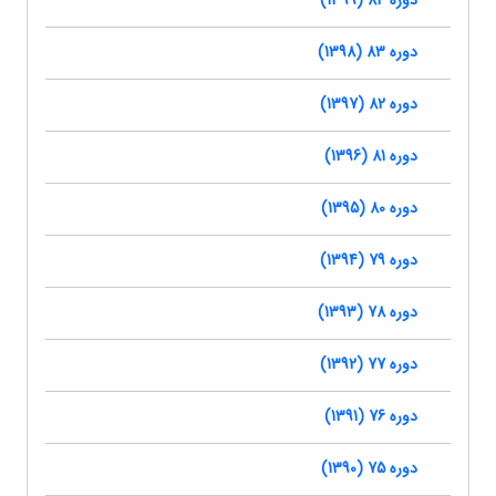
دوره 84 (1399)
دوره 83 (1398)
دوره 82 (1397)
دوره 81 (1396)
دوره 80 (1395)
دوره 79 (1394)
دوره 78 (1393)
دوره 77 (1392)
دوره 76 (1391)
دوره 75 (1390)