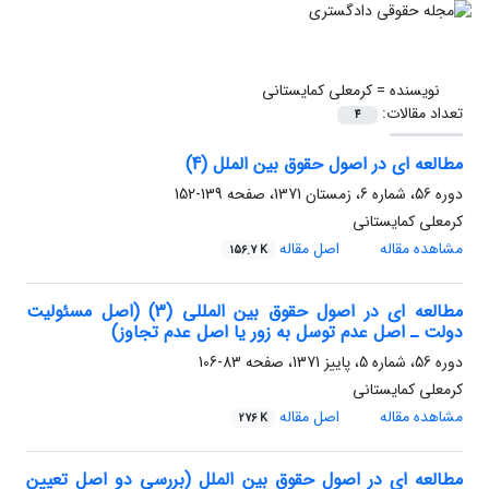
نویسنده =
کرمعلی کمایستانی
تعداد مقالات:
4
مطالعه ای در اصول حقوق بین الملل (4)
دوره 56، شماره 6، زمستان 1371، صفحه
139-152
کرمعلی کمایستانی
مشاهده مقاله
اصل مقاله
156.7 K
مطالعه ای در اصول حقوق بین المللی (3) (اصل مسئولیت
دولت ـ اصل عدم توسل به زور یا اصل عدم تجاوز)
دوره 56، شماره 5، پاییز 1371، صفحه
83-106
کرمعلی کمایستانی
مشاهده مقاله
اصل مقاله
276 K
مطالعه ای در اصول حقوق بین الملل (بررسی دو اصل تعیین