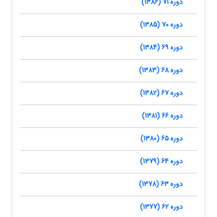
دوره 71 (1386)
دوره 70 (1385)
دوره 69 (1384)
دوره 68 (1383)
دوره 67 (1382)
دوره 66 (1381)
دوره 65 (1380)
دوره 64 (1379)
دوره 63 (1378)
دوره 62 (1377)