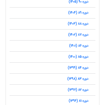
دوره 90 (1405)
دوره 89 (1404)
دوره 88 (1403)
دوره 87 (1402)
دوره 86 (1401)
دوره 85 (1400)
دوره 84 (1399)
دوره 83 (1398)
دوره 82 (1397)
دوره 81 (1396)