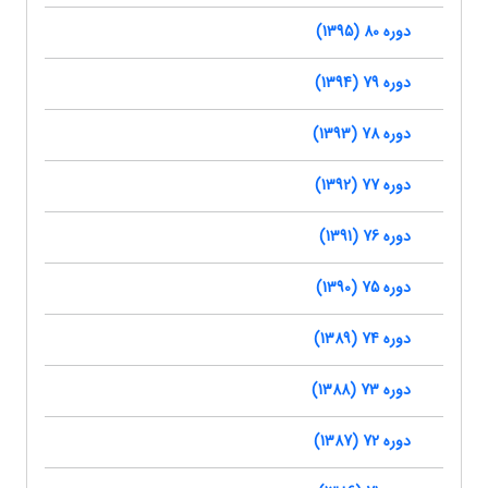
دوره 80 (1395)
دوره 79 (1394)
دوره 78 (1393)
دوره 77 (1392)
دوره 76 (1391)
دوره 75 (1390)
دوره 74 (1389)
دوره 73 (1388)
دوره 72 (1387)