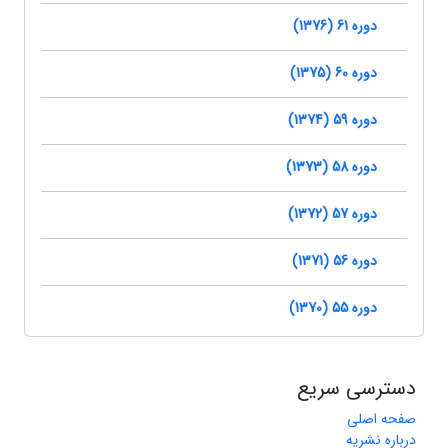
دوره 61 (1376)
دوره 60 (1375)
دوره 59 (1374)
دوره 58 (1373)
دوره 57 (1372)
دوره 56 (1371)
دوره 55 (1370)
دسترسی سریع
صفحه اصلی
درباره نشریه