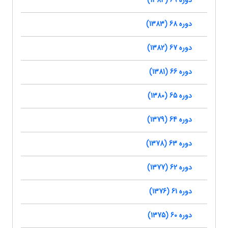
دوره 69 (1384)
دوره 68 (1383)
دوره 67 (1382)
دوره 66 (1381)
دوره 65 (1380)
دوره 64 (1379)
دوره 63 (1378)
دوره 62 (1377)
دوره 61 (1376)
دوره 60 (1375)