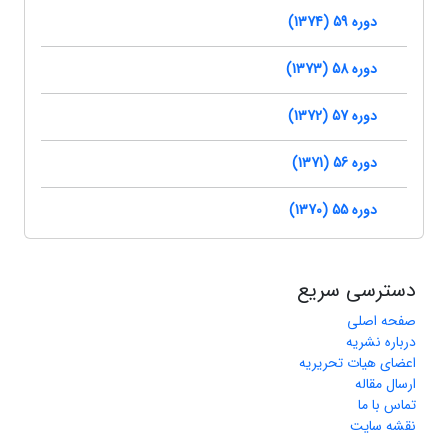
دوره 59 (1374)
دوره 58 (1373)
دوره 57 (1372)
دوره 56 (1371)
دوره 55 (1370)
دسترسی سریع
صفحه اصلی
درباره نشریه
اعضای هیات تحریریه
ارسال مقاله
تماس با ما
نقشه سایت