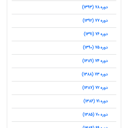
دوره 78 (1393)
دوره 77 (1392)
دوره 76 (1391)
دوره 75 (1390)
دوره 74 (1389)
دوره 73 (1388)
دوره 72 (1387)
دوره 71 (1386)
دوره 70 (1385)