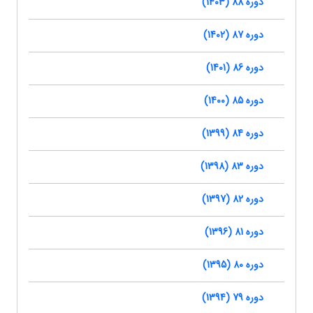
دوره 88 (1403)
دوره 87 (1402)
دوره 86 (1401)
دوره 85 (1400)
دوره 84 (1399)
دوره 83 (1398)
دوره 82 (1397)
دوره 81 (1396)
دوره 80 (1395)
دوره 79 (1394)