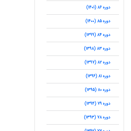
دوره 86 (1401)
دوره 85 (1400)
دوره 84 (1399)
دوره 83 (1398)
دوره 82 (1397)
دوره 81 (1396)
دوره 80 (1395)
دوره 79 (1394)
دوره 78 (1393)
دوره 77 (1392)