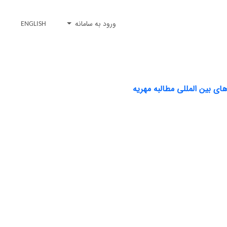
ورود به سامانه
ENGLISH
ی بین المللی مطالبه مهریه