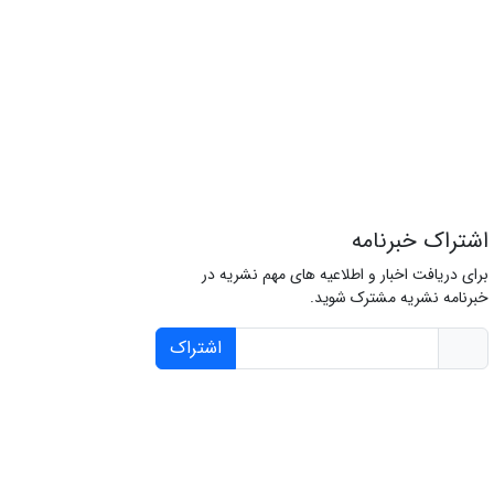
اشتراک خبرنامه
برای دریافت اخبار و اطلاعیه های مهم نشریه در
خبرنامه نشریه مشترک شوید.
اشتراک