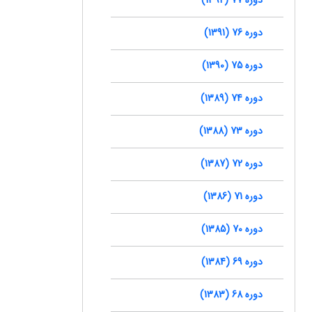
دوره 76 (1391)
دوره 75 (1390)
دوره 74 (1389)
دوره 73 (1388)
دوره 72 (1387)
دوره 71 (1386)
دوره 70 (1385)
دوره 69 (1384)
دوره 68 (1383)