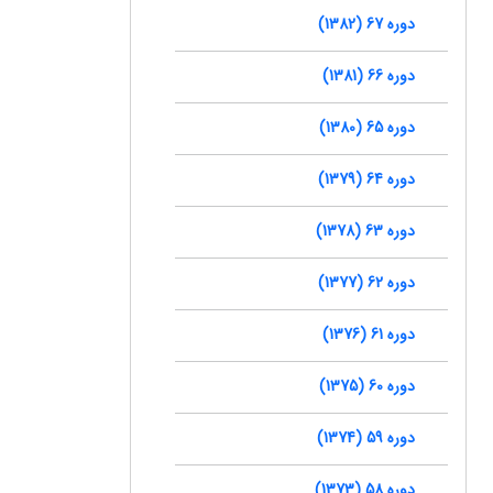
دوره 67 (1382)
دوره 66 (1381)
دوره 65 (1380)
دوره 64 (1379)
دوره 63 (1378)
دوره 62 (1377)
دوره 61 (1376)
دوره 60 (1375)
دوره 59 (1374)
دوره 58 (1373)