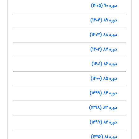
دوره 90 (1405)
دوره 89 (1404)
دوره 88 (1403)
دوره 87 (1402)
دوره 86 (1401)
دوره 85 (1400)
دوره 84 (1399)
دوره 83 (1398)
دوره 82 (1397)
دوره 81 (1396)