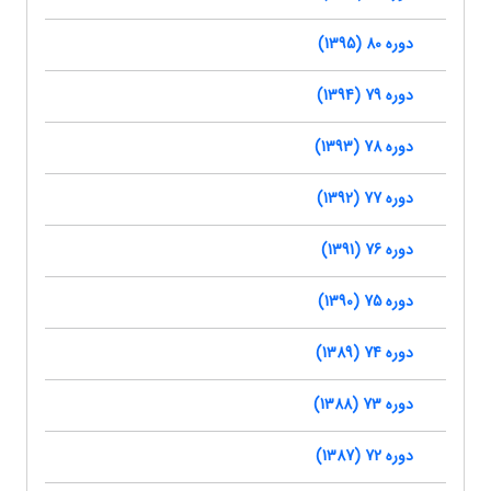
دوره 80 (1395)
دوره 79 (1394)
دوره 78 (1393)
دوره 77 (1392)
دوره 76 (1391)
دوره 75 (1390)
دوره 74 (1389)
دوره 73 (1388)
دوره 72 (1387)