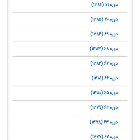
دوره 71 (1386)
دوره 70 (1385)
دوره 69 (1384)
دوره 68 (1383)
دوره 67 (1382)
دوره 66 (1381)
دوره 65 (1380)
دوره 64 (1379)
دوره 63 (1378)
دوره 62 (1377)