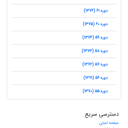
دوره 61 (1376)
دوره 60 (1375)
دوره 59 (1374)
دوره 58 (1373)
دوره 57 (1372)
دوره 56 (1371)
دوره 55 (1370)
دسترسی سریع
صفحه اصلی