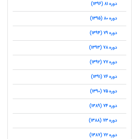
دوره 81 (1396)
دوره 80 (1395)
دوره 79 (1394)
دوره 78 (1393)
دوره 77 (1392)
دوره 76 (1391)
دوره 75 (1390)
دوره 74 (1389)
دوره 73 (1388)
دوره 72 (1387)