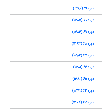
دوره 71 (1386)
دوره 70 (1385)
دوره 69 (1384)
دوره 68 (1383)
دوره 67 (1382)
دوره 66 (1381)
دوره 65 (1380)
دوره 64 (1379)
دوره 63 (1378)