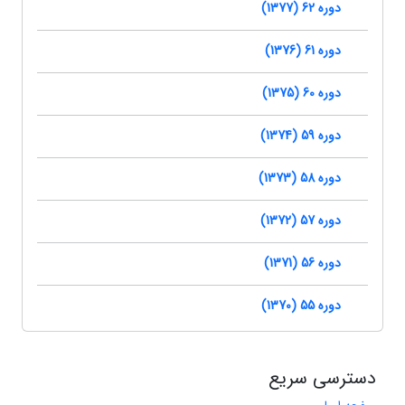
دوره 62 (1377)
دوره 61 (1376)
دوره 60 (1375)
دوره 59 (1374)
دوره 58 (1373)
دوره 57 (1372)
دوره 56 (1371)
دوره 55 (1370)
دسترسی سریع