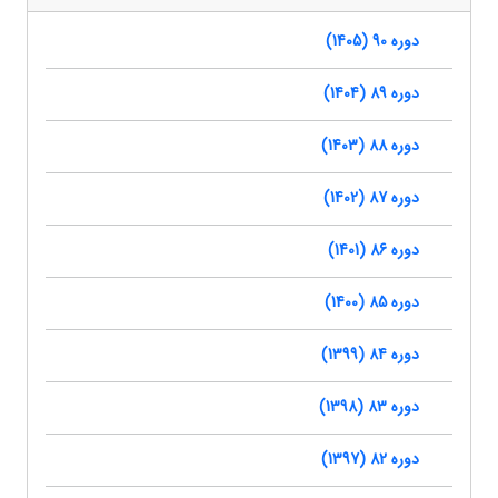
دوره 90 (1405)
دوره 89 (1404)
دوره 88 (1403)
دوره 87 (1402)
دوره 86 (1401)
دوره 85 (1400)
دوره 84 (1399)
دوره 83 (1398)
دوره 82 (1397)