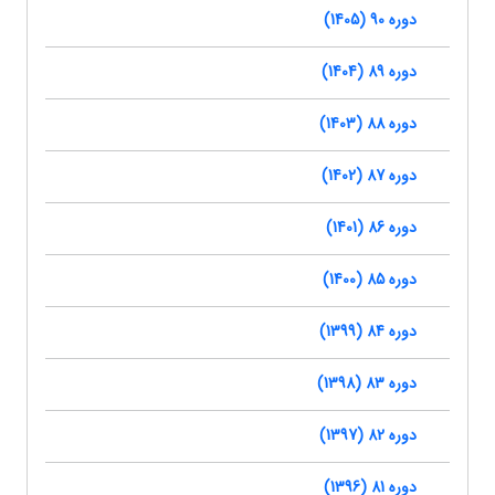
دوره 90 (1405)
دوره 89 (1404)
دوره 88 (1403)
دوره 87 (1402)
دوره 86 (1401)
دوره 85 (1400)
دوره 84 (1399)
دوره 83 (1398)
دوره 82 (1397)
دوره 81 (1396)