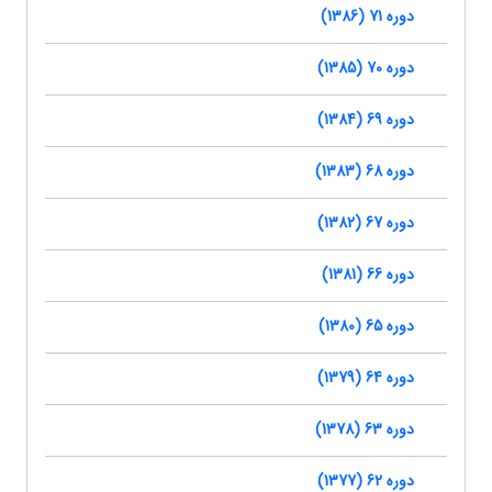
دوره 71 (1386)
دوره 70 (1385)
دوره 69 (1384)
دوره 68 (1383)
دوره 67 (1382)
دوره 66 (1381)
دوره 65 (1380)
دوره 64 (1379)
دوره 63 (1378)
دوره 62 (1377)