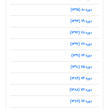
دوره 80 (1395)
دوره 79 (1394)
دوره 78 (1393)
دوره 77 (1392)
دوره 76 (1391)
دوره 75 (1390)
دوره 74 (1389)
دوره 73 (1388)
دوره 72 (1387)