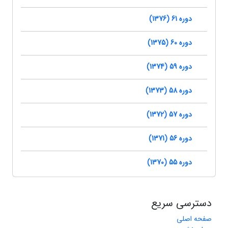
دوره 61 (1376)
دوره 60 (1375)
دوره 59 (1374)
دوره 58 (1373)
دوره 57 (1372)
دوره 56 (1371)
دوره 55 (1370)
دسترسی سریع
صفحه اصلی