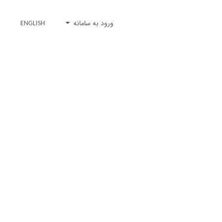
ورود به سامانه
ENGLISH