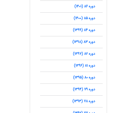
دوره 86 (1401)
دوره 85 (1400)
دوره 84 (1399)
دوره 83 (1398)
دوره 82 (1397)
دوره 81 (1396)
دوره 80 (1395)
دوره 79 (1394)
دوره 78 (1393)
دوره 77 (1392)