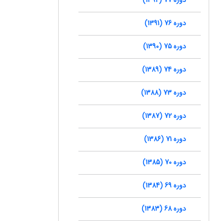
دوره 76 (1391)
دوره 75 (1390)
دوره 74 (1389)
دوره 73 (1388)
دوره 72 (1387)
دوره 71 (1386)
دوره 70 (1385)
دوره 69 (1384)
دوره 68 (1383)