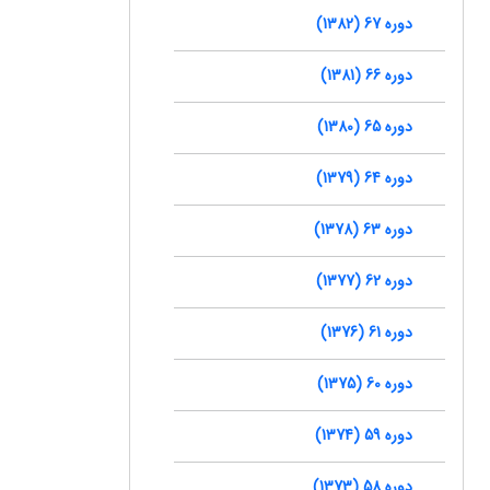
دوره 67 (1382)
دوره 66 (1381)
دوره 65 (1380)
دوره 64 (1379)
دوره 63 (1378)
دوره 62 (1377)
دوره 61 (1376)
دوره 60 (1375)
دوره 59 (1374)
دوره 58 (1373)