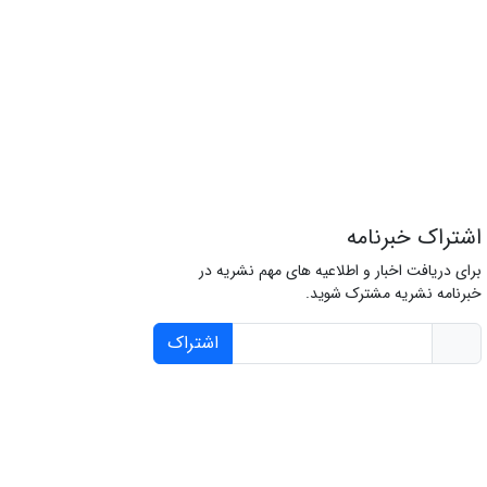
اشتراک خبرنامه
برای دریافت اخبار و اطلاعیه های مهم نشریه در
خبرنامه نشریه مشترک شوید.
اشتراک