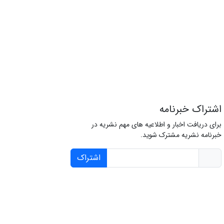
اشتراک خبرنامه
برای دریافت اخبار و اطلاعیه های مهم نشریه در
خبرنامه نشریه مشترک شوید.
اشتراک