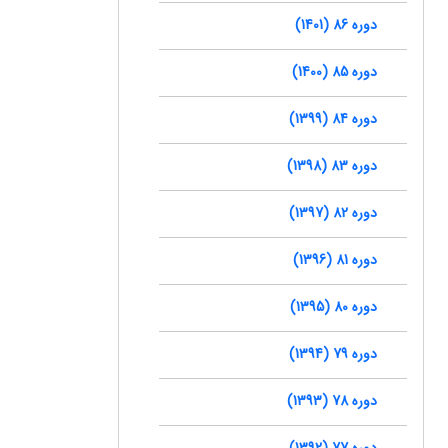
دوره 86 (1401)
دوره 85 (1400)
دوره 84 (1399)
دوره 83 (1398)
دوره 82 (1397)
دوره 81 (1396)
دوره 80 (1395)
دوره 79 (1394)
دوره 78 (1393)
دوره 77 (1392)