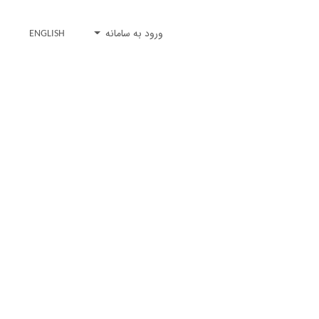
ورود به سامانه
ENGLISH