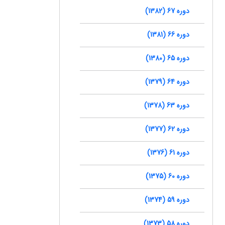
دوره 67 (1382)
دوره 66 (1381)
دوره 65 (1380)
دوره 64 (1379)
دوره 63 (1378)
دوره 62 (1377)
دوره 61 (1376)
دوره 60 (1375)
دوره 59 (1374)
دوره 58 (1373)