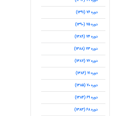
دوره 76 (1391)
دوره 75 (1390)
دوره 74 (1389)
دوره 73 (1388)
دوره 72 (1387)
دوره 71 (1386)
دوره 70 (1385)
دوره 69 (1384)
دوره 68 (1383)