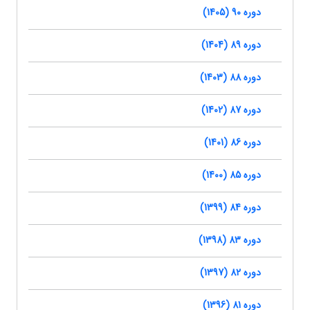
دوره 90 (1405)
دوره 89 (1404)
دوره 88 (1403)
دوره 87 (1402)
دوره 86 (1401)
دوره 85 (1400)
دوره 84 (1399)
دوره 83 (1398)
دوره 82 (1397)
دوره 81 (1396)