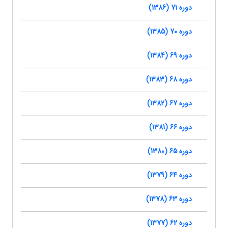
دوره 71 (1386)
دوره 70 (1385)
دوره 69 (1384)
دوره 68 (1383)
دوره 67 (1382)
دوره 66 (1381)
دوره 65 (1380)
دوره 64 (1379)
دوره 63 (1378)
دوره 62 (1377)