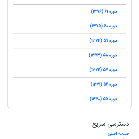
دوره 61 (1376)
دوره 60 (1375)
دوره 59 (1374)
دوره 58 (1373)
دوره 57 (1372)
دوره 56 (1371)
دوره 55 (1370)
دسترسی سریع
صفحه اصلی