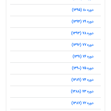
دوره 80 (1395)
دوره 79 (1394)
دوره 78 (1393)
دوره 77 (1392)
دوره 76 (1391)
دوره 75 (1390)
دوره 74 (1389)
دوره 73 (1388)
دوره 72 (1387)