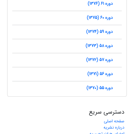
دوره 61 (1376)
دوره 60 (1375)
دوره 59 (1374)
دوره 58 (1373)
دوره 57 (1372)
دوره 56 (1371)
دوره 55 (1370)
دسترسی سریع
صفحه اصلی
درباره نشریه
اعضای هیات تحریریه