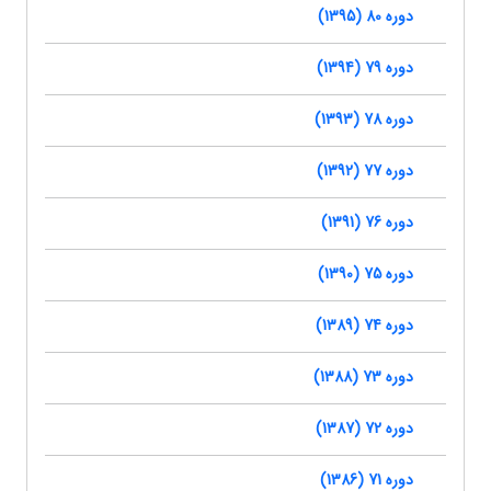
دوره 80 (1395)
دوره 79 (1394)
دوره 78 (1393)
دوره 77 (1392)
دوره 76 (1391)
دوره 75 (1390)
دوره 74 (1389)
دوره 73 (1388)
دوره 72 (1387)
دوره 71 (1386)