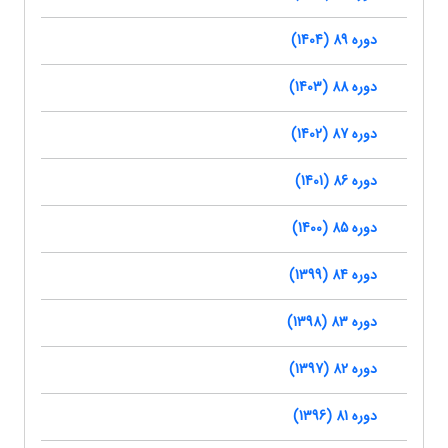
دوره 89 (1404)
دوره 88 (1403)
دوره 87 (1402)
دوره 86 (1401)
دوره 85 (1400)
دوره 84 (1399)
دوره 83 (1398)
دوره 82 (1397)
دوره 81 (1396)