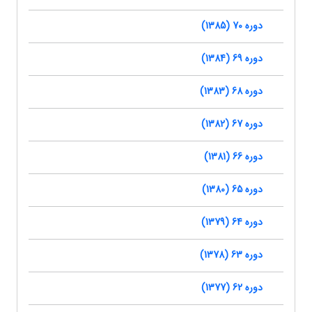
دوره 70 (1385)
دوره 69 (1384)
دوره 68 (1383)
دوره 67 (1382)
دوره 66 (1381)
دوره 65 (1380)
دوره 64 (1379)
دوره 63 (1378)
دوره 62 (1377)