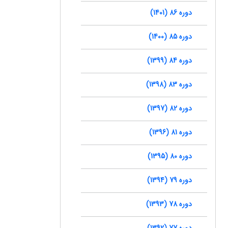
دوره 86 (1401)
دوره 85 (1400)
دوره 84 (1399)
دوره 83 (1398)
دوره 82 (1397)
دوره 81 (1396)
دوره 80 (1395)
دوره 79 (1394)
دوره 78 (1393)
دوره 77 (1392)