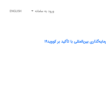
ورود به سامانه
ENGLISH