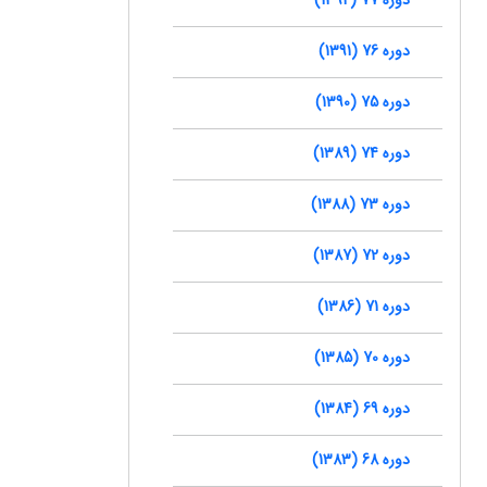
دوره 76 (1391)
دوره 75 (1390)
دوره 74 (1389)
دوره 73 (1388)
دوره 72 (1387)
دوره 71 (1386)
دوره 70 (1385)
دوره 69 (1384)
دوره 68 (1383)