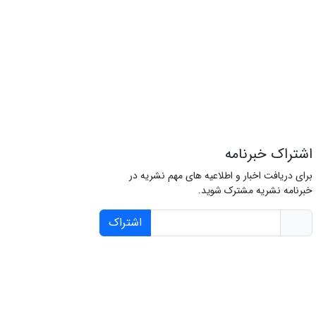
اشتراک خبرنامه
برای دریافت اخبار و اطلاعیه های مهم نشریه در
خبرنامه نشریه مشترک شوید.
اشتراک