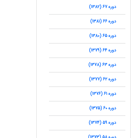
دوره 67 (1382)
دوره 66 (1381)
دوره 65 (1380)
دوره 64 (1379)
دوره 63 (1378)
دوره 62 (1377)
دوره 61 (1376)
دوره 60 (1375)
دوره 59 (1374)
دوره 58 (1373)