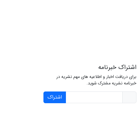
اشتراک خبرنامه
برای دریافت اخبار و اطلاعیه های مهم نشریه در
خبرنامه نشریه مشترک شوید.
اشتراک