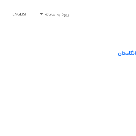
ورود به سامانه
ENGLISH
انگلستان