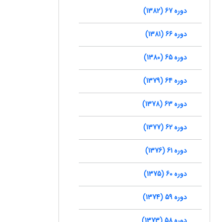
دوره 67 (1382)
دوره 66 (1381)
دوره 65 (1380)
دوره 64 (1379)
دوره 63 (1378)
دوره 62 (1377)
دوره 61 (1376)
دوره 60 (1375)
دوره 59 (1374)
دوره 58 (1373)