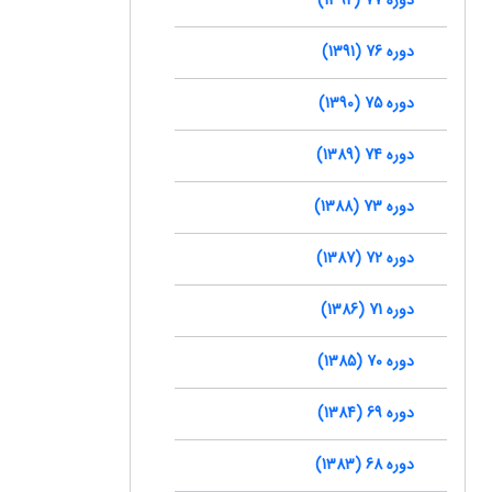
دوره 76 (1391)
دوره 75 (1390)
دوره 74 (1389)
دوره 73 (1388)
دوره 72 (1387)
دوره 71 (1386)
دوره 70 (1385)
دوره 69 (1384)
دوره 68 (1383)