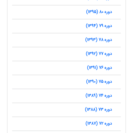
دوره 80 (1395)
دوره 79 (1394)
دوره 78 (1393)
دوره 77 (1392)
دوره 76 (1391)
دوره 75 (1390)
دوره 74 (1389)
دوره 73 (1388)
دوره 72 (1387)