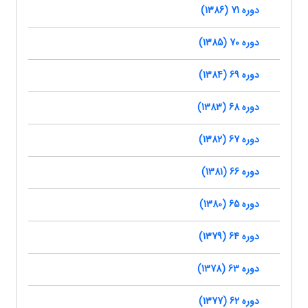
دوره 71 (1386)
دوره 70 (1385)
دوره 69 (1384)
دوره 68 (1383)
دوره 67 (1382)
دوره 66 (1381)
دوره 65 (1380)
دوره 64 (1379)
دوره 63 (1378)
دوره 62 (1377)