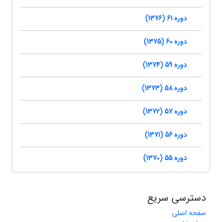
دوره 61 (1376)
دوره 60 (1375)
دوره 59 (1374)
دوره 58 (1373)
دوره 57 (1372)
دوره 56 (1371)
دوره 55 (1370)
دسترسی سریع
صفحه اصلی