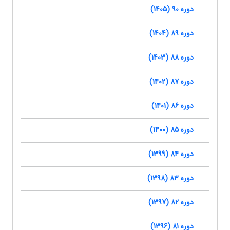
دوره 90 (1405)
دوره 89 (1404)
دوره 88 (1403)
دوره 87 (1402)
دوره 86 (1401)
دوره 85 (1400)
دوره 84 (1399)
دوره 83 (1398)
دوره 82 (1397)
دوره 81 (1396)