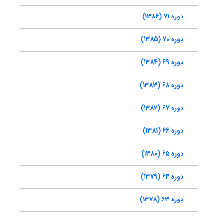
دوره 71 (1386)
دوره 70 (1385)
دوره 69 (1384)
دوره 68 (1383)
دوره 67 (1382)
دوره 66 (1381)
دوره 65 (1380)
دوره 64 (1379)
دوره 63 (1378)