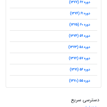
دوره 62 (1377)
دوره 61 (1376)
دوره 60 (1375)
دوره 59 (1374)
دوره 58 (1373)
دوره 57 (1372)
دوره 56 (1371)
دوره 55 (1370)
دسترسی سریع