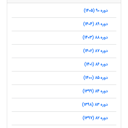
دوره 90 (1405)
دوره 89 (1404)
دوره 88 (1403)
دوره 87 (1402)
دوره 86 (1401)
دوره 85 (1400)
دوره 84 (1399)
دوره 83 (1398)
دوره 82 (1397)