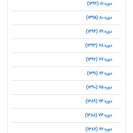
دوره 81 (1396)
دوره 80 (1395)
دوره 79 (1394)
دوره 78 (1393)
دوره 77 (1392)
دوره 76 (1391)
دوره 75 (1390)
دوره 74 (1389)
دوره 73 (1388)
دوره 72 (1387)