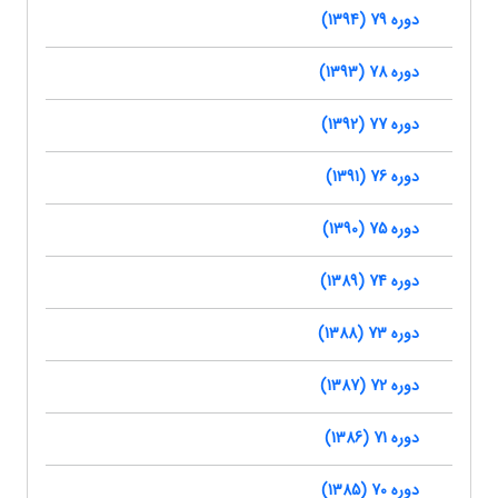
دوره 79 (1394)
دوره 78 (1393)
دوره 77 (1392)
دوره 76 (1391)
دوره 75 (1390)
دوره 74 (1389)
دوره 73 (1388)
دوره 72 (1387)
دوره 71 (1386)
دوره 70 (1385)