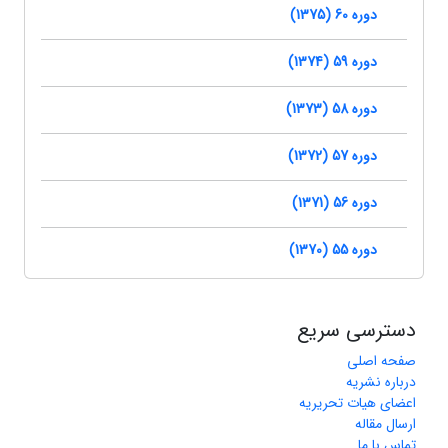
دوره 60 (1375)
دوره 59 (1374)
دوره 58 (1373)
دوره 57 (1372)
دوره 56 (1371)
دوره 55 (1370)
دسترسی سریع
صفحه اصلی
درباره نشریه
اعضای هیات تحریریه
ارسال مقاله
تماس با ما