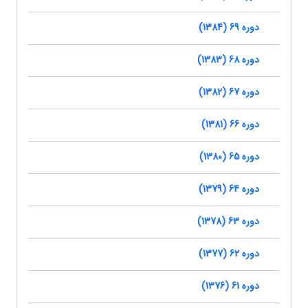
دوره 69 (1384)
دوره 68 (1383)
دوره 67 (1382)
دوره 66 (1381)
دوره 65 (1380)
دوره 64 (1379)
دوره 63 (1378)
دوره 62 (1377)
دوره 61 (1376)