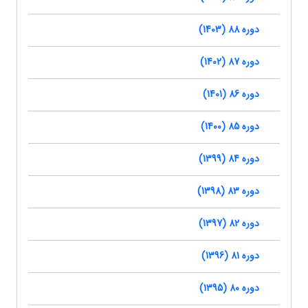
دوره 88 (1403)
دوره 87 (1402)
دوره 86 (1401)
دوره 85 (1400)
دوره 84 (1399)
دوره 83 (1398)
دوره 82 (1397)
دوره 81 (1396)
دوره 80 (1395)