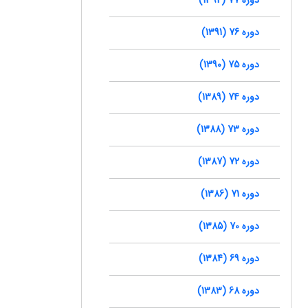
دوره 76 (1391)
دوره 75 (1390)
دوره 74 (1389)
دوره 73 (1388)
دوره 72 (1387)
دوره 71 (1386)
دوره 70 (1385)
دوره 69 (1384)
دوره 68 (1383)