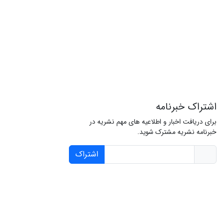
اشتراک خبرنامه
برای دریافت اخبار و اطلاعیه های مهم نشریه در
خبرنامه نشریه مشترک شوید.
اشتراک