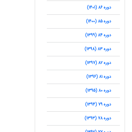
دوره 86 (1401)
دوره 85 (1400)
دوره 84 (1399)
دوره 83 (1398)
دوره 82 (1397)
دوره 81 (1396)
دوره 80 (1395)
دوره 79 (1394)
دوره 78 (1393)
دوره 77 (1392)