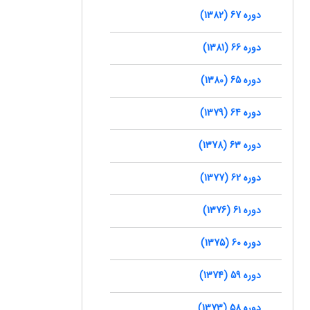
دوره 67 (1382)
دوره 66 (1381)
دوره 65 (1380)
دوره 64 (1379)
دوره 63 (1378)
دوره 62 (1377)
دوره 61 (1376)
دوره 60 (1375)
دوره 59 (1374)
دوره 58 (1373)