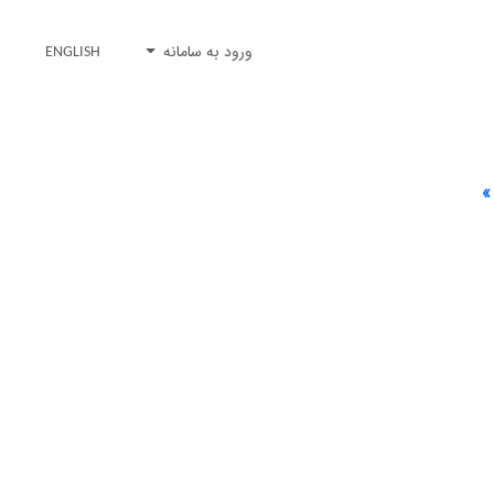
ورود به سامانه
ENGLISH
»