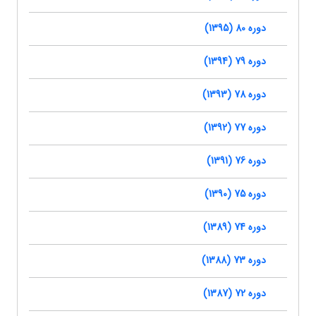
دوره 80 (1395)
دوره 79 (1394)
دوره 78 (1393)
دوره 77 (1392)
دوره 76 (1391)
دوره 75 (1390)
دوره 74 (1389)
دوره 73 (1388)
دوره 72 (1387)