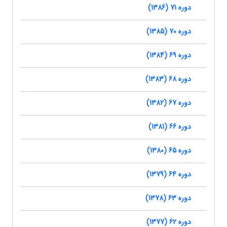
دوره 71 (1386)
دوره 70 (1385)
دوره 69 (1384)
دوره 68 (1383)
دوره 67 (1382)
دوره 66 (1381)
دوره 65 (1380)
دوره 64 (1379)
دوره 63 (1378)
دوره 62 (1377)