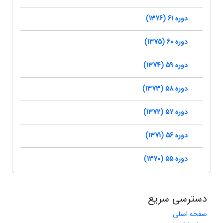
دوره 61 (1376)
دوره 60 (1375)
دوره 59 (1374)
دوره 58 (1373)
دوره 57 (1372)
دوره 56 (1371)
دوره 55 (1370)
دسترسی سریع
صفحه اصلی