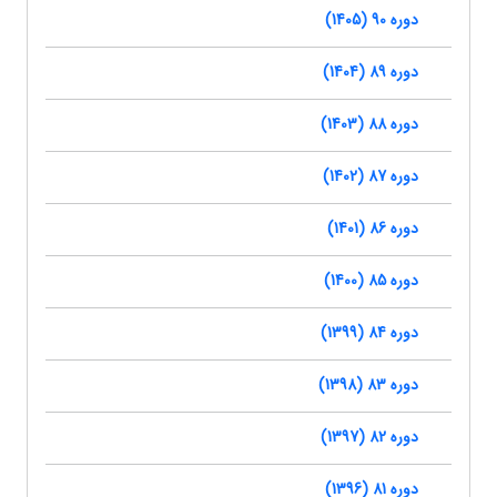
دوره 90 (1405)
دوره 89 (1404)
دوره 88 (1403)
دوره 87 (1402)
دوره 86 (1401)
دوره 85 (1400)
دوره 84 (1399)
دوره 83 (1398)
دوره 82 (1397)
دوره 81 (1396)