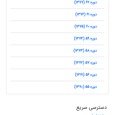
دوره 62 (1377)
دوره 61 (1376)
دوره 60 (1375)
دوره 59 (1374)
دوره 58 (1373)
دوره 57 (1372)
دوره 56 (1371)
دوره 55 (1370)
دسترسی سریع