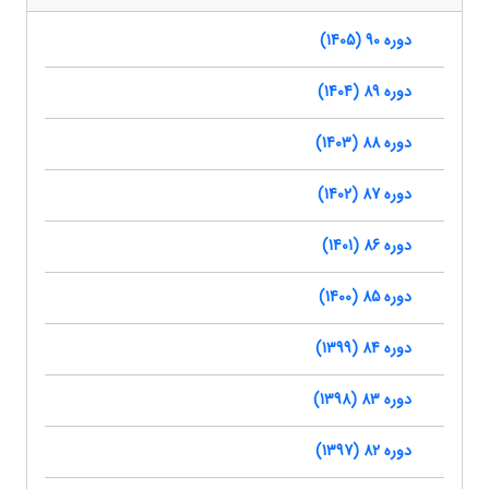
دوره 90 (1405)
دوره 89 (1404)
دوره 88 (1403)
دوره 87 (1402)
دوره 86 (1401)
دوره 85 (1400)
دوره 84 (1399)
دوره 83 (1398)
دوره 82 (1397)