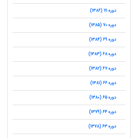
دوره 71 (1386)
دوره 70 (1385)
دوره 69 (1384)
دوره 68 (1383)
دوره 67 (1382)
دوره 66 (1381)
دوره 65 (1380)
دوره 64 (1379)
دوره 63 (1378)