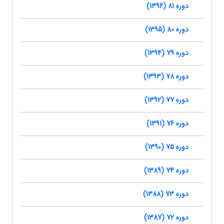
دوره 81 (1396)
دوره 80 (1395)
دوره 79 (1394)
دوره 78 (1393)
دوره 77 (1392)
دوره 76 (1391)
دوره 75 (1390)
دوره 74 (1389)
دوره 73 (1388)
دوره 72 (1387)