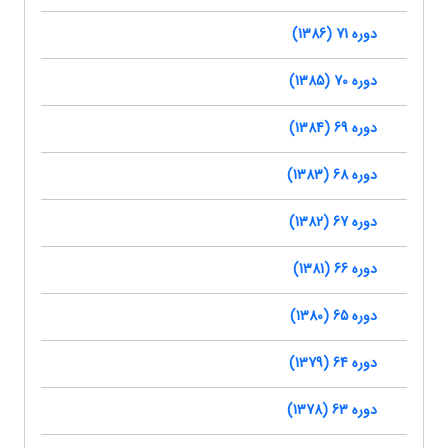
دوره 71 (1386)
دوره 70 (1385)
دوره 69 (1384)
دوره 68 (1383)
دوره 67 (1382)
دوره 66 (1381)
دوره 65 (1380)
دوره 64 (1379)
دوره 63 (1378)