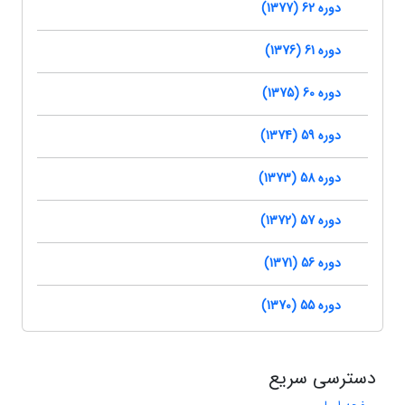
دوره 62 (1377)
دوره 61 (1376)
دوره 60 (1375)
دوره 59 (1374)
دوره 58 (1373)
دوره 57 (1372)
دوره 56 (1371)
دوره 55 (1370)
دسترسی سریع