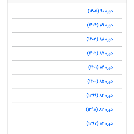
دوره 90 (1405)
دوره 89 (1404)
دوره 88 (1403)
دوره 87 (1402)
دوره 86 (1401)
دوره 85 (1400)
دوره 84 (1399)
دوره 83 (1398)
دوره 82 (1397)