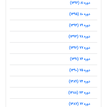
دوره 81 (1396)
دوره 80 (1395)
دوره 79 (1394)
دوره 78 (1393)
دوره 77 (1392)
دوره 76 (1391)
دوره 75 (1390)
دوره 74 (1389)
دوره 73 (1388)
دوره 72 (1387)