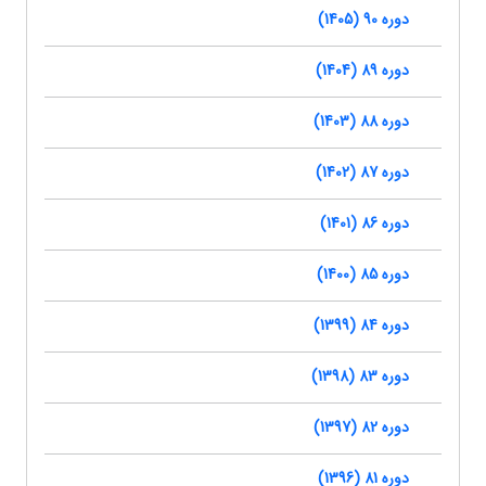
دوره 90 (1405)
دوره 89 (1404)
دوره 88 (1403)
دوره 87 (1402)
دوره 86 (1401)
دوره 85 (1400)
دوره 84 (1399)
دوره 83 (1398)
دوره 82 (1397)
دوره 81 (1396)