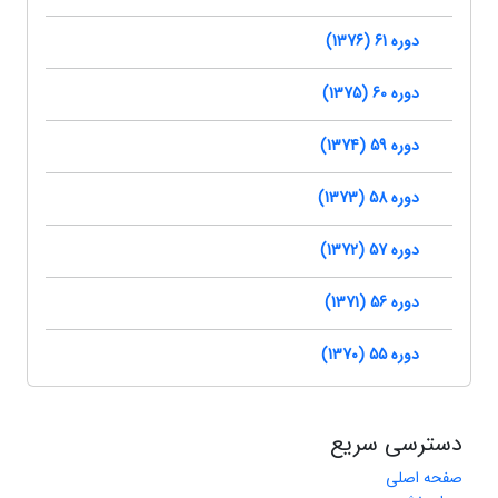
دوره 61 (1376)
دوره 60 (1375)
دوره 59 (1374)
دوره 58 (1373)
دوره 57 (1372)
دوره 56 (1371)
دوره 55 (1370)
دسترسی سریع
صفحه اصلی