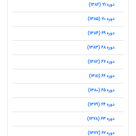
دوره 71 (1386)
دوره 70 (1385)
دوره 69 (1384)
دوره 68 (1383)
دوره 67 (1382)
دوره 66 (1381)
دوره 65 (1380)
دوره 64 (1379)
دوره 63 (1378)
دوره 62 (1377)