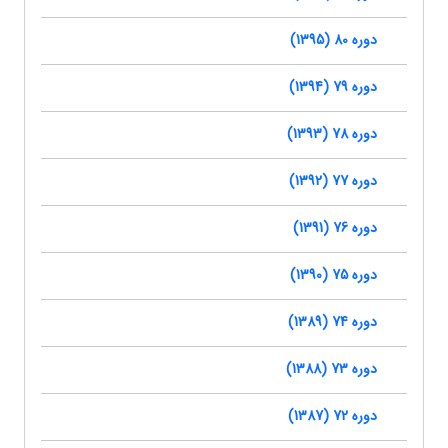
دوره 80 (1395)
دوره 79 (1394)
دوره 78 (1393)
دوره 77 (1392)
دوره 76 (1391)
دوره 75 (1390)
دوره 74 (1389)
دوره 73 (1388)
دوره 72 (1387)