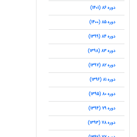
دوره 86 (1401)
دوره 85 (1400)
دوره 84 (1399)
دوره 83 (1398)
دوره 82 (1397)
دوره 81 (1396)
دوره 80 (1395)
دوره 79 (1394)
دوره 78 (1393)
دوره 77 (1392)