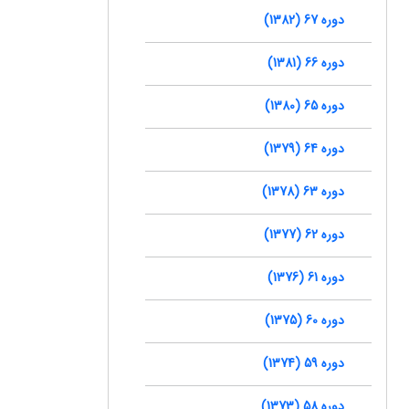
دوره 67 (1382)
دوره 66 (1381)
دوره 65 (1380)
دوره 64 (1379)
دوره 63 (1378)
دوره 62 (1377)
دوره 61 (1376)
دوره 60 (1375)
دوره 59 (1374)
دوره 58 (1373)