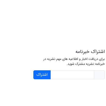
اشتراک خبرنامه
برای دریافت اخبار و اطلاعیه های مهم نشریه در
خبرنامه نشریه مشترک شوید.
اشتراک