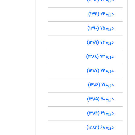
دوره 76 (1391)
دوره 75 (1390)
دوره 74 (1389)
دوره 73 (1388)
دوره 72 (1387)
دوره 71 (1386)
دوره 70 (1385)
دوره 69 (1384)
دوره 68 (1383)