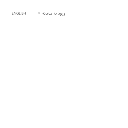
ورود به سامانه
ENGLISH