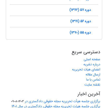
دوره 57 (1372)
دوره 56 (1371)
دوره 55 (1370)
دسترسی سریع
صفحه اصلی
درباره نشریه
اعضای هیات تحریریه
ارسال مقاله
تماس با ما
نقشه سایت
آخرین اخبار
برگزاری جلسه هیأت تحریریه مجله حقوقی دادگستری در
1403-08-09
برگزاری جلسه هیئت تحریریه مجله حقوقی دادگستری در سال 1401