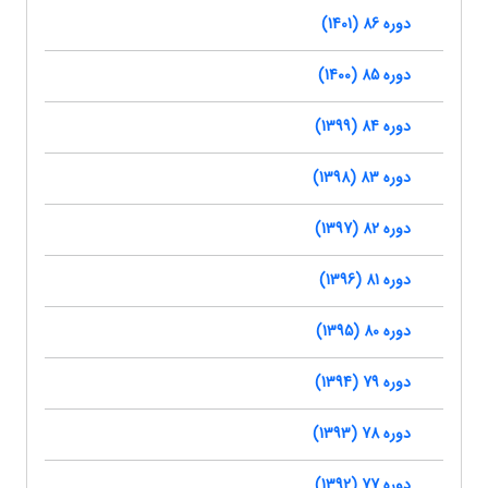
دوره 86 (1401)
دوره 85 (1400)
دوره 84 (1399)
دوره 83 (1398)
دوره 82 (1397)
دوره 81 (1396)
دوره 80 (1395)
دوره 79 (1394)
دوره 78 (1393)
دوره 77 (1392)