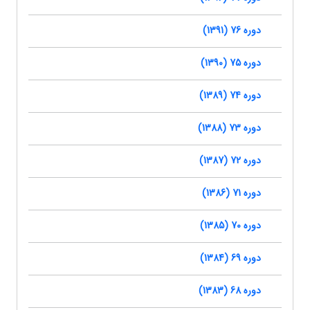
دوره 76 (1391)
دوره 75 (1390)
دوره 74 (1389)
دوره 73 (1388)
دوره 72 (1387)
دوره 71 (1386)
دوره 70 (1385)
دوره 69 (1384)
دوره 68 (1383)