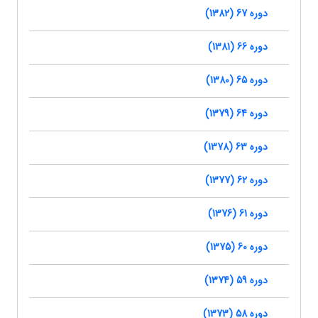
دوره 67 (1382)
دوره 66 (1381)
دوره 65 (1380)
دوره 64 (1379)
دوره 63 (1378)
دوره 62 (1377)
دوره 61 (1376)
دوره 60 (1375)
دوره 59 (1374)
دوره 58 (1373)