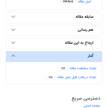
اصل مقاله
364.45 K
سابقه مقاله
هم رسانی
ارجاع به این مقاله
آمار
تعداد مشاهده مقاله
216
تعداد دریافت فایل اصل مقاله
128
دسترسی سریع
صفحه اصلی