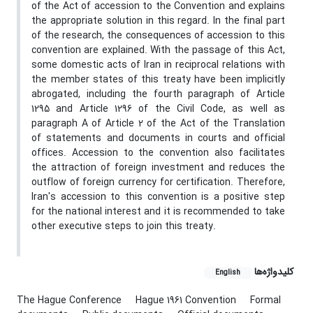
of the Act of accession to the Convention and explains
the appropriate solution in this regard. In the final part
of the research, the consequences of accession to this
convention are explained. With the passage of this Act,
some domestic acts of Iran in reciprocal relations with
the member states of this treaty have been implicitly
abrogated, including the fourth paragraph of Article
1295 and Article 1296 of the Civil Code, as well as
paragraph A of Article 2 of the Act of the Translation
of statements and documents in courts and official
offices. Accession to the convention also facilitates
the attraction of foreign investment and reduces the
outflow of foreign currency for certification. Therefore,
Iran's accession to this convention is a positive step
for the national interest and it is recommended to take
other executive steps to join this treaty.
کلیدواژه‌ها
English
The Hague Conference
Hague 1961 Convention
Formal