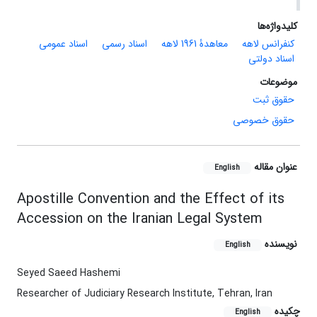
کلیدواژه‌ها
کنفرانس لاهه
معاهدۀ 1961 لاهه
اسناد رسمی
اسناد عمومی
اسناد دولتی
موضوعات
حقوق ثبت
حقوق خصوصی
عنوان مقاله
English
Apostille Convention and the Effect of its
Accession on the Iranian Legal System
نویسنده
English
Seyed Saeed Hashemi
Researcher of Judiciary Research Institute, Tehran, Iran
چکیده
English