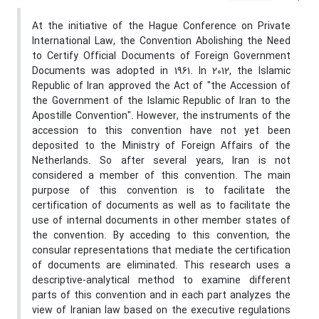
At the initiative of the Hague Conference on Private
International Law, the Convention Abolishing the Need
to Certify Official Documents of Foreign Government
Documents was adopted in 1961. In 2012, the Islamic
Republic of Iran approved the Act of "the Accession of
the Government of the Islamic Republic of Iran to the
Apostille Convention". However, the instruments of the
accession to this convention have not yet been
deposited to the Ministry of Foreign Affairs of the
Netherlands. So after several years, Iran is not
considered a member of this convention. The main
purpose of this convention is to facilitate the
certification of documents as well as to facilitate the
use of internal documents in other member states of
the convention. By acceding to this convention, the
consular representations that mediate the certification
of documents are eliminated. This research uses a
descriptive-analytical method to examine different
parts of this convention and in each part analyzes the
view of Iranian law based on the executive regulations