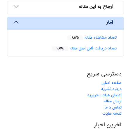
ارجاع به این مقاله
آمار
تعداد مشاهده مقاله
6,135
تعداد دریافت فایل اصل مقاله
1,848
دسترسی سریع
صفحه اصلی
درباره نشریه
اعضای هیات تحریریه
ارسال مقاله
تماس با ما
نقشه سایت
آخرین اخبار