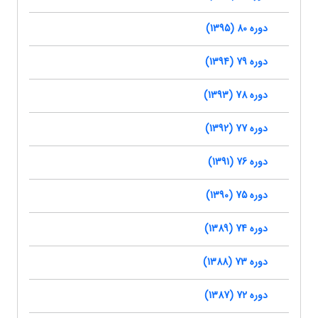
دوره 80 (1395)
دوره 79 (1394)
دوره 78 (1393)
دوره 77 (1392)
دوره 76 (1391)
دوره 75 (1390)
دوره 74 (1389)
دوره 73 (1388)
دوره 72 (1387)