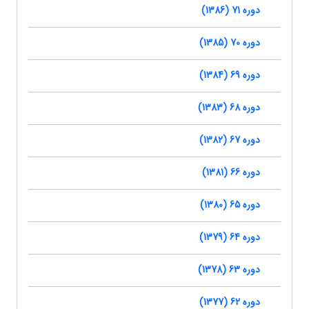
دوره 71 (1386)
دوره 70 (1385)
دوره 69 (1384)
دوره 68 (1383)
دوره 67 (1382)
دوره 66 (1381)
دوره 65 (1380)
دوره 64 (1379)
دوره 63 (1378)
دوره 62 (1377)