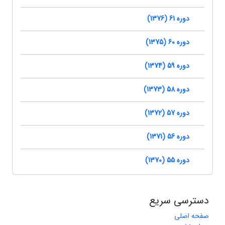
دوره 61 (1376)
دوره 60 (1375)
دوره 59 (1374)
دوره 58 (1373)
دوره 57 (1372)
دوره 56 (1371)
دوره 55 (1370)
دسترسی سریع
صفحه اصلی