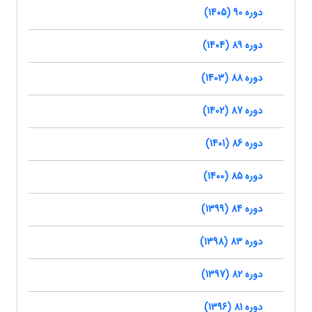
دوره 90 (1405)
دوره 89 (1404)
دوره 88 (1403)
دوره 87 (1402)
دوره 86 (1401)
دوره 85 (1400)
دوره 84 (1399)
دوره 83 (1398)
دوره 82 (1397)
دوره 81 (1396)