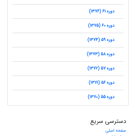
دوره 61 (1376)
دوره 60 (1375)
دوره 59 (1374)
دوره 58 (1373)
دوره 57 (1372)
دوره 56 (1371)
دوره 55 (1370)
دسترسی سریع
صفحه اصلی