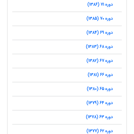
دوره 71 (1386)
دوره 70 (1385)
دوره 69 (1384)
دوره 68 (1383)
دوره 67 (1382)
دوره 66 (1381)
دوره 65 (1380)
دوره 64 (1379)
دوره 63 (1378)
دوره 62 (1377)