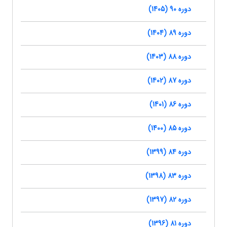
دوره 90 (1405)
دوره 89 (1404)
دوره 88 (1403)
دوره 87 (1402)
دوره 86 (1401)
دوره 85 (1400)
دوره 84 (1399)
دوره 83 (1398)
دوره 82 (1397)
دوره 81 (1396)