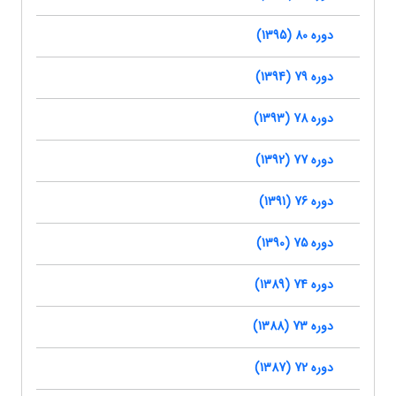
دوره 80 (1395)
دوره 79 (1394)
دوره 78 (1393)
دوره 77 (1392)
دوره 76 (1391)
دوره 75 (1390)
دوره 74 (1389)
دوره 73 (1388)
دوره 72 (1387)