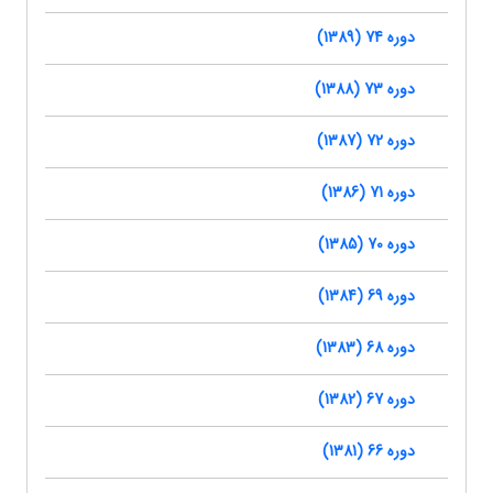
دوره 74 (1389)
دوره 73 (1388)
دوره 72 (1387)
دوره 71 (1386)
دوره 70 (1385)
دوره 69 (1384)
دوره 68 (1383)
دوره 67 (1382)
دوره 66 (1381)