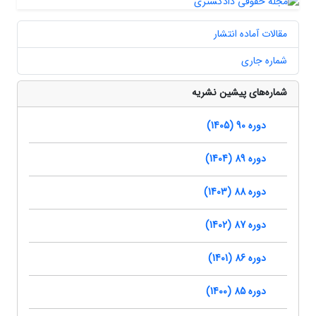
مقالات آماده انتشار
شماره جاری
شماره‌های پیشین نشریه
دوره 90 (1405)
دوره 89 (1404)
دوره 88 (1403)
دوره 87 (1402)
دوره 86 (1401)
دوره 85 (1400)