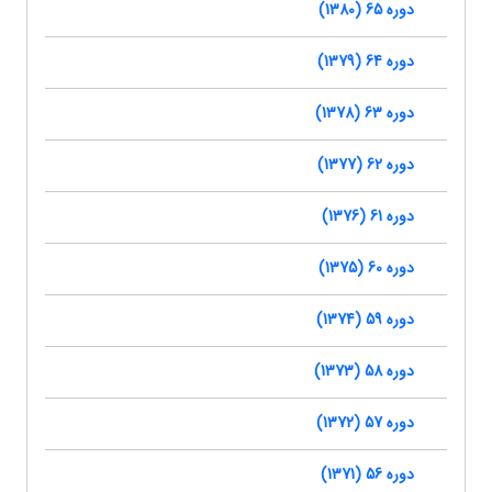
دوره 65 (1380)
دوره 64 (1379)
دوره 63 (1378)
دوره 62 (1377)
دوره 61 (1376)
دوره 60 (1375)
دوره 59 (1374)
دوره 58 (1373)
دوره 57 (1372)
دوره 56 (1371)