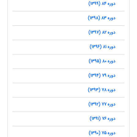
دوره 84 (1399)
دوره 83 (1398)
دوره 82 (1397)
دوره 81 (1396)
دوره 80 (1395)
دوره 79 (1394)
دوره 78 (1393)
دوره 77 (1392)
دوره 76 (1391)
دوره 75 (1390)