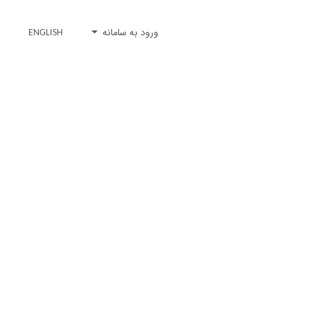
ورود به سامانه
ENGLISH