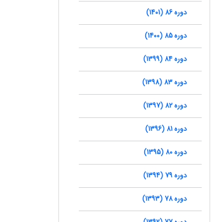
دوره 86 (1401)
دوره 85 (1400)
دوره 84 (1399)
دوره 83 (1398)
دوره 82 (1397)
دوره 81 (1396)
دوره 80 (1395)
دوره 79 (1394)
دوره 78 (1393)
دوره 77 (1392)