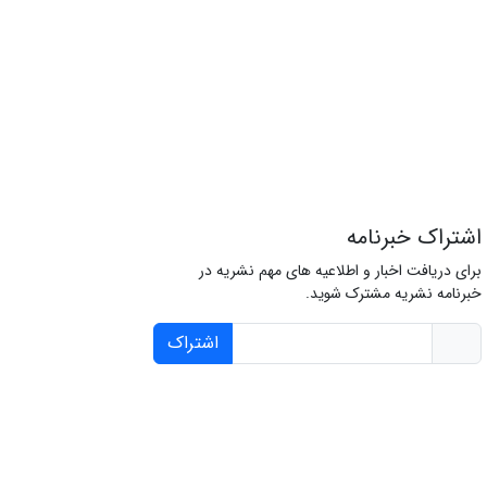
اشتراک خبرنامه
برای دریافت اخبار و اطلاعیه های مهم نشریه در
خبرنامه نشریه مشترک شوید.
اشتراک