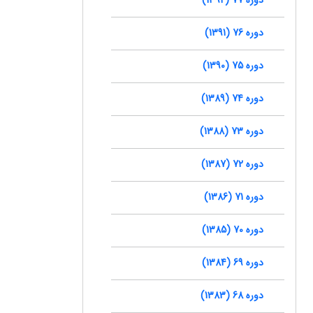
دوره 76 (1391)
دوره 75 (1390)
دوره 74 (1389)
دوره 73 (1388)
دوره 72 (1387)
دوره 71 (1386)
دوره 70 (1385)
دوره 69 (1384)
دوره 68 (1383)