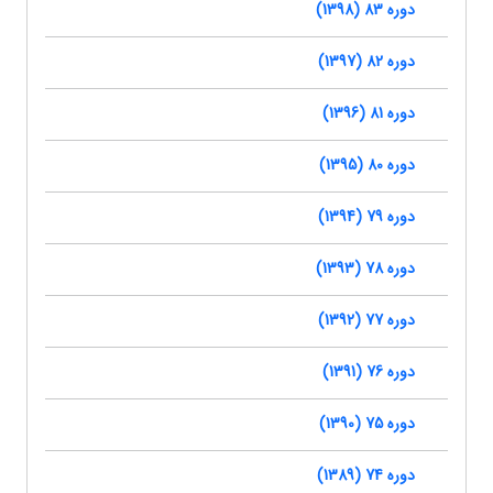
دوره 83 (1398)
دوره 82 (1397)
دوره 81 (1396)
دوره 80 (1395)
دوره 79 (1394)
دوره 78 (1393)
دوره 77 (1392)
دوره 76 (1391)
دوره 75 (1390)
دوره 74 (1389)