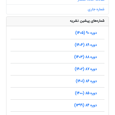
شماره جاری
شماره‌های پیشین نشریه
دوره 90 (1405)
دوره 89 (1404)
دوره 88 (1403)
دوره 87 (1402)
دوره 86 (1401)
دوره 85 (1400)
دوره 84 (1399)