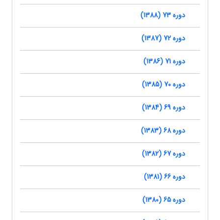
دوره 73 (1388)
دوره 72 (1387)
دوره 71 (1386)
دوره 70 (1385)
دوره 69 (1384)
دوره 68 (1383)
دوره 67 (1382)
دوره 66 (1381)
دوره 65 (1380)