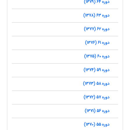
دوره 64 (1379)
دوره 63 (1378)
دوره 62 (1377)
دوره 61 (1376)
دوره 60 (1375)
دوره 59 (1374)
دوره 58 (1373)
دوره 57 (1372)
دوره 56 (1371)
دوره 55 (1370)