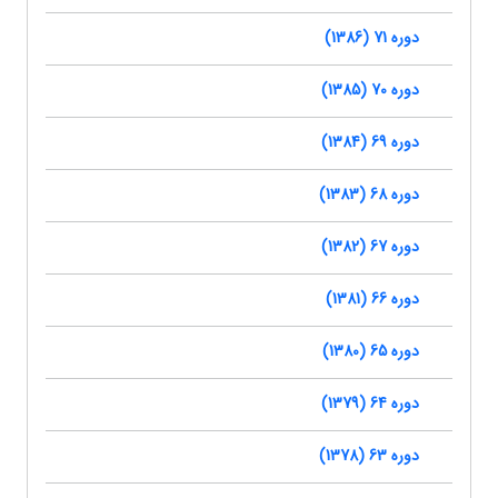
دوره 71 (1386)
دوره 70 (1385)
دوره 69 (1384)
دوره 68 (1383)
دوره 67 (1382)
دوره 66 (1381)
دوره 65 (1380)
دوره 64 (1379)
دوره 63 (1378)