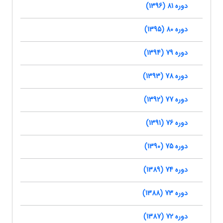
دوره 81 (1396)
دوره 80 (1395)
دوره 79 (1394)
دوره 78 (1393)
دوره 77 (1392)
دوره 76 (1391)
دوره 75 (1390)
دوره 74 (1389)
دوره 73 (1388)
دوره 72 (1387)