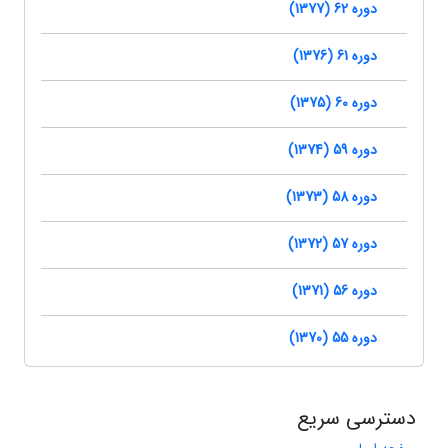
دوره 62 (1377)
دوره 61 (1376)
دوره 60 (1375)
دوره 59 (1374)
دوره 58 (1373)
دوره 57 (1372)
دوره 56 (1371)
دوره 55 (1370)
دسترسی سریع