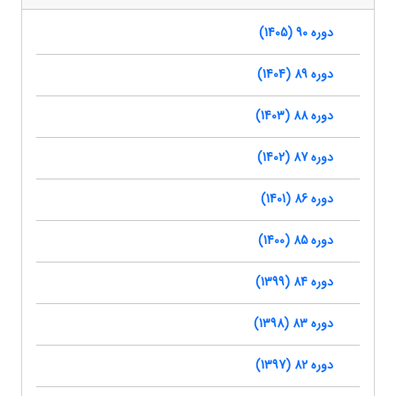
دوره 90 (1405)
دوره 89 (1404)
دوره 88 (1403)
دوره 87 (1402)
دوره 86 (1401)
دوره 85 (1400)
دوره 84 (1399)
دوره 83 (1398)
دوره 82 (1397)