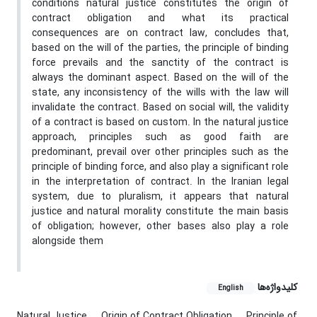
conditions natural justice constitutes the origin of
contract obligation and what its practical
consequences are on contract law, concludes that,
based on the will of the parties, the principle of binding
force prevails and the sanctity of the contract is
always the dominant aspect. Based on the will of the
state, any inconsistency of the wills with the law will
invalidate the contract. Based on social will, the validity
of a contract is based on custom. In the natural justice
approach, principles such as good faith are
predominant, prevail over other principles such as the
principle of binding force, and also play a significant role
in the interpretation of contract. In the Iranian legal
system, due to pluralism, it appears that natural
justice and natural morality constitute the main basis
of obligation; however, other bases also play a role
alongside them
کلیدواژه‌ها
English
Natural Justice
Origin of Contract Obligation
Principle of