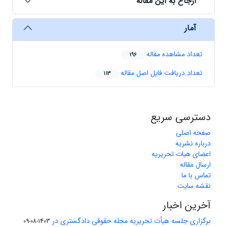
ارجاع به این مقاله
آمار
تعداد مشاهده مقاله
196
تعداد دریافت فایل اصل مقاله
113
دسترسی سریع
صفحه اصلی
درباره نشریه
اعضای هیات تحریریه
ارسال مقاله
تماس با ما
نقشه سایت
آخرین اخبار
برگزاری جلسه هیأت تحریریه مجله حقوقی دادگستری در
1403-08-09