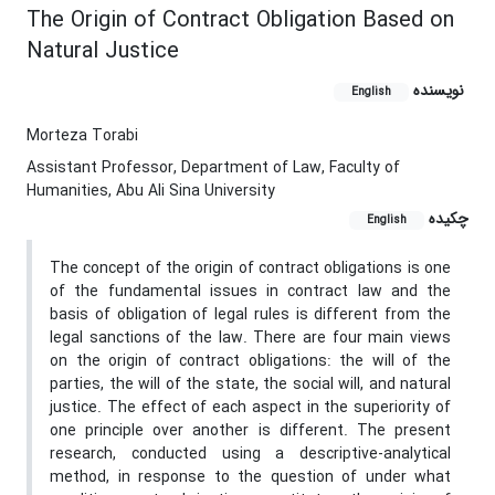
The Origin of Contract Obligation Based on
Natural Justice
نویسنده
English
Morteza Torabi
Assistant Professor, Department of Law, Faculty of
Humanities, Abu Ali Sina University
چکیده
English
The concept of the origin of contract obligations is one
of the fundamental issues in contract
law
and the
basis of obligation of legal rules is different from the
legal sanctions of the law. There are four main views
on the origin
of contract obligations
: the will of
the
parties, the will of the state, the social will, and natural
justice. The effect of each aspect in the superiority of
one principle over another is different. The present
research, conducted using a descriptive-analytical
method, in response to the question of under what