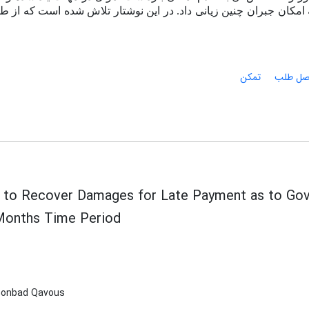
به امکان جبران چنین زیانی داد. در این نوشتار تلاش شده است که از
صل طلب
تمکن
ty to Recover Damages for Late Payment as to Go
Months Time Period
 Gonbad Qavous