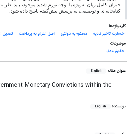
جبران کامل زیان به‌ویژه با توجه تورم شدید موجود، باید نظر 
کتابخانه‌ای و توصیفی، به پرسش پیش‌گفته پاسخ داده شود.
کلیدواژه‌ها
خسارت تاخیر تادیه
محکوم‌به دولتی
اصل التزام به پرداخت
تعدیل ا
موضوعات
حقوق مدنی
عنوان مقاله
English
vernment Monetary Convictions within the
نویسنده
English