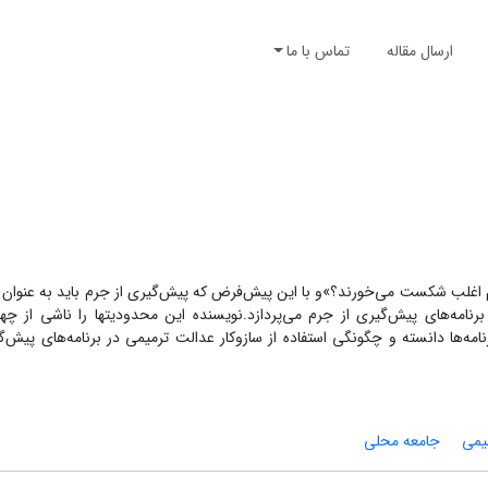
ارسال مقاله
تماس با ما
رم‌ اغلب شکست می‌خورند؟»و با این پیش‌فرض که پیش‌گیری از جرم باید به‌ عنوا
رنامه‌های پیش‌گیری از جرم می‌پردازد.نویسنده این‌ محدودیتها را ناشی از چها
نامه‌ها دانسته و چگونگی‌ استفاده از سازوکار عدالت ترمیمی در برنامه‌های پیش‌
یمی
جامعه محلی