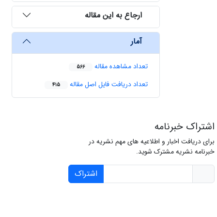
ارجاع به این مقاله
آمار
تعداد مشاهده مقاله
566
تعداد دریافت فایل اصل مقاله
415
اشتراک خبرنامه
برای دریافت اخبار و اطلاعیه های مهم نشریه در
خبرنامه نشریه مشترک شوید.
اشتراک