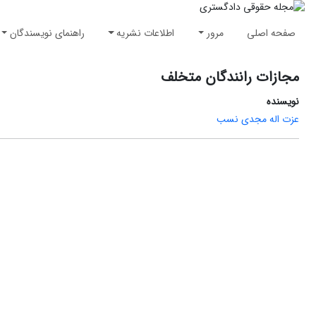
صفحه اصلی
مرور
اطلاعات نشریه
راهنمای نویسندگان
مجازات رانندگان متخلف
نویسنده
عزت اله مجدی نسب