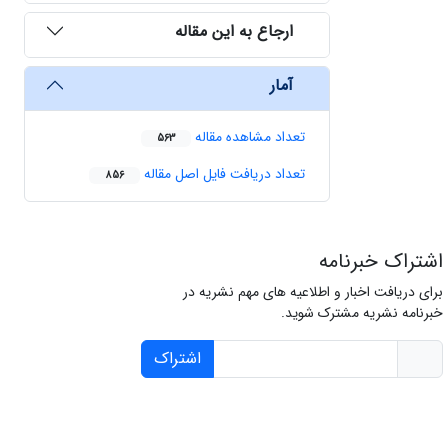
ارجاع به این مقاله
آمار
تعداد مشاهده مقاله
563
تعداد دریافت فایل اصل مقاله
856
اشتراک خبرنامه
برای دریافت اخبار و اطلاعیه های مهم نشریه در
خبرنامه نشریه مشترک شوید.
اشتراک