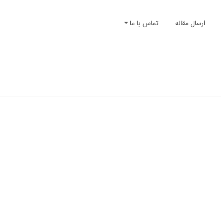
ارسال مقاله
تماس با ما