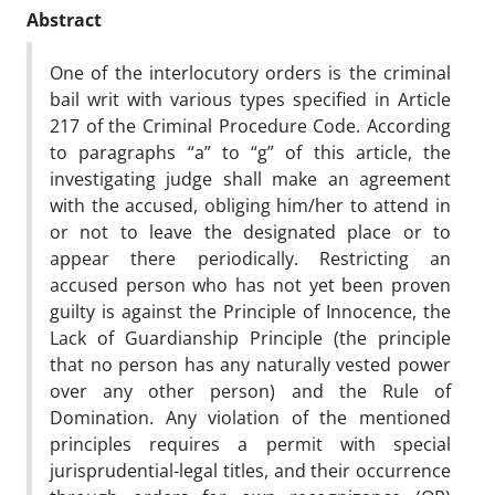
Abstract
One of the interlocutory orders is the criminal
bail writ with various types specified in Article
217 of the Criminal Procedure Code. According
to paragraphs “a” to “g” of this article, the
investigating judge shall make an agreement
with the accused, obliging him/her to attend in
or not to leave the designated place or to
appear there periodically. Restricting an
accused person who has not yet been proven
guilty is against the Principle of Innocence, the
Lack of Guardianship Principle (the principle
that no person has any naturally vested power
over any other person) and the Rule of
Domination. Any violation of the mentioned
principles requires a permit with special
jurisprudential-legal titles, and their occurrence