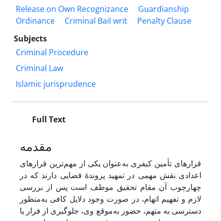
Release on Own Recognizance
Guardianship
Ordinance
Criminal Bail writ
Penalty Clause
Subjects
Criminal Procedure
Criminal Law
Islamic jurisprudence
Full Text
مقدمه
قرارهای تأمین کیفری به‌عنوان یکی از مهم‌ترین قرارهای
اعدادی نقش مهمی در تمهید پروندۀ قضایی دارند که در
چهارچوب آن مقام تحقیق موظف است پس از بررسی
لازم و تفهیم اتهام، در صورت وجود دلایل کافی به‌منظور
دسترسی به متهم، حضور به‌موقع وی، جلوگیری از فرار یا