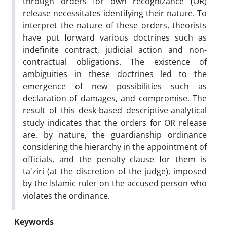
through orders for own recognizance (OR)
release necessitates identifying their nature. To
interpret the nature of these orders, theorists
have put forward various doctrines such as
indefinite contract, judicial action and non-
contractual obligations. The existence of
ambiguities in these doctrines led to the
emergence of new possibilities such as
declaration of damages, and compromise. The
result of this desk-based descriptive-analytical
study indicates that the orders for OR release
are, by nature, the guardianship ordinance
considering the hierarchy in the appointment of
officials, and the penalty clause for them is
ta'ziri (at the discretion of the judge), imposed
by the Islamic ruler on the accused person who
violates the ordinance.
Keywords