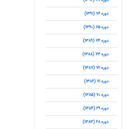
دوره 76 (1391)
دوره 75 (1390)
دوره 74 (1389)
دوره 73 (1388)
دوره 72 (1387)
دوره 71 (1386)
دوره 70 (1385)
دوره 69 (1384)
دوره 68 (1383)