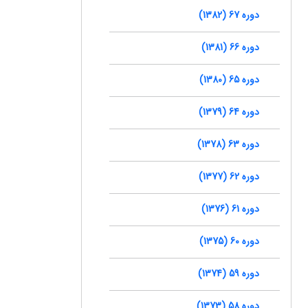
دوره 67 (1382)
دوره 66 (1381)
دوره 65 (1380)
دوره 64 (1379)
دوره 63 (1378)
دوره 62 (1377)
دوره 61 (1376)
دوره 60 (1375)
دوره 59 (1374)
دوره 58 (1373)