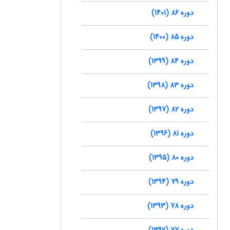
دوره 86 (1401)
دوره 85 (1400)
دوره 84 (1399)
دوره 83 (1398)
دوره 82 (1397)
دوره 81 (1396)
دوره 80 (1395)
دوره 79 (1394)
دوره 78 (1393)
دوره 77 (1392)