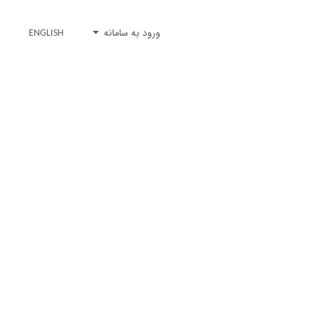
ورود به سامانه
ENGLISH