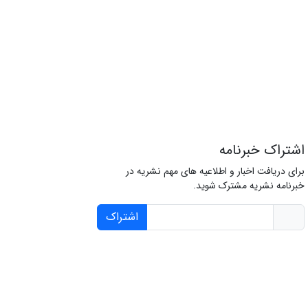
اشتراک خبرنامه
برای دریافت اخبار و اطلاعیه های مهم نشریه در
خبرنامه نشریه مشترک شوید.
اشتراک